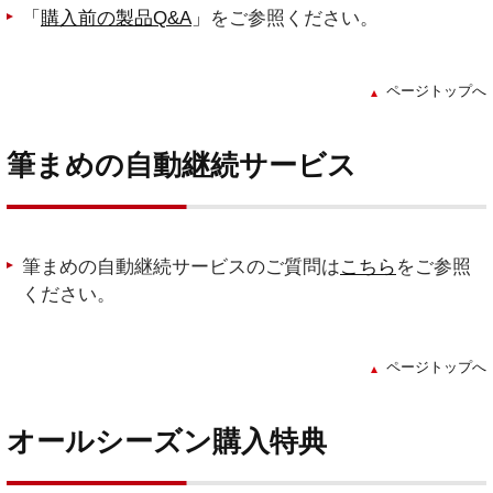
「
購入前の製品Q&A
」
をご参照ください。
ページトップへ
筆まめの自動継続サービス
筆まめの自動継続サービスのご質問は
こちら
をご参照
ください。
ページトップへ
オールシーズン購入特典