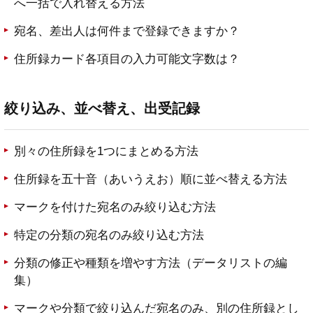
へ一括で入れ替える方法
宛名、差出人は何件まで登録できますか？
住所録カード各項目の入力可能文字数は？
絞り込み、並べ替え、出受記録
別々の住所録を1つにまとめる方法
住所録を五十音（あいうえお）順に並べ替える方法
マークを付けた宛名のみ絞り込む方法
特定の分類の宛名のみ絞り込む方法
分類の修正や種類を増やす方法（データリストの編
集）
マークや分類で絞り込んだ宛名のみ、別の住所録とし