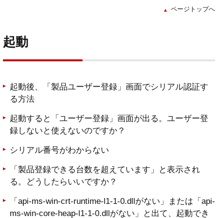
ページトップへ
起動
起動後、「製品ユーザー登録」画面でシリアル認証す
る方法
起動すると「ユーザー登録」画面が出る。ユーザー登
録しないと使えないのですか？
シリアル番号がわからない
「製品登録できる台数を超えています」と表示され
る。どうしたらいいですか？
「api-ms-win-crt-runtime-l1-1-0.dllがない」または「api-
ms-win-core-heap-l1-1-0.dllがない」と出て、起動でき