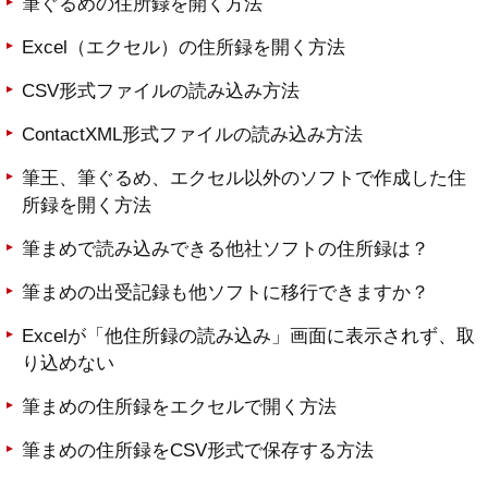
筆ぐるめの住所録を開く方法
Excel（エクセル）の住所録を開く方法
CSV形式ファイルの読み込み方法
ContactXML形式ファイルの読み込み方法
筆王、筆ぐるめ、エクセル以外のソフトで作成した住
所録を開く方法
筆まめで読み込みできる他社ソフトの住所録は？
筆まめの出受記録も他ソフトに移行できますか？
Excelが「他住所録の読み込み」画面に表示されず、取
り込めない
筆まめの住所録をエクセルで開く方法
筆まめの住所録をCSV形式で保存する方法