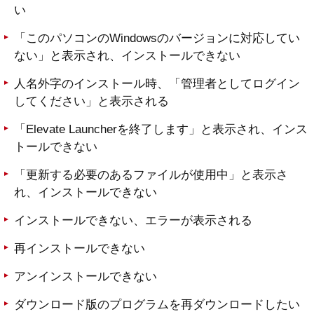
い
「このパソコンのWindowsのバージョンに対応してい
ない」と表示され、インストールできない
人名外字のインストール時、「管理者としてログイン
してください」と表示される
「Elevate Launcherを終了します」と表示され、インス
トールできない
「更新する必要のあるファイルが使用中」と表示さ
れ、インストールできない
インストールできない、エラーが表示される
再インストールできない
アンインストールできない
ダウンロード版のプログラムを再ダウンロードしたい