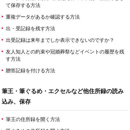
て保存する方法
重複データがあるか確認する方法
出・受記録を残す方法
出受記録は来年までしか表示できないのですか？
友人知人との約束や冠婚葬祭などイベントの履歴を残
す方法
贈答記録を付ける方法
筆王・筆ぐるめ・エクセルなど他住所録の読み
込み、保存
筆王の住所録を開く方法