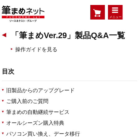
メニュー
「筆まめVer.29」製品Q&A一覧
操作ガイドを見る
目次
旧製品からのアップグレード
ご購入前のご質問
筆まめの自動継続サービス
オールシーズン購入特典
パソコン買い換え、データ移行