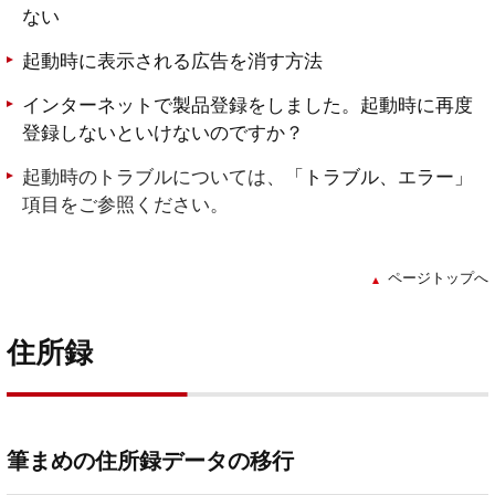
ない
起動時に表示される広告を消す方法
インターネットで製品登録をしました。起動時に再度
登録しないといけないのですか？
起動時のトラブルについては、
「トラブル、エラー」
項目をご参照ください。
ページトップへ
住所録
筆まめの住所録データの移行