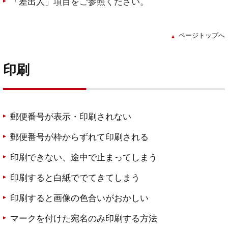
「
差出人
」項目をご参照ください。
ページトップへ
印刷
郵便番号が表示・印刷されない
郵便番号が枠からずれて印刷される
印刷できない、途中で止まってしまう
印刷すると白紙ででてきてしまう
印刷すると画像の色合いがおかしい
マークを付けた宛名のみ印刷する方法