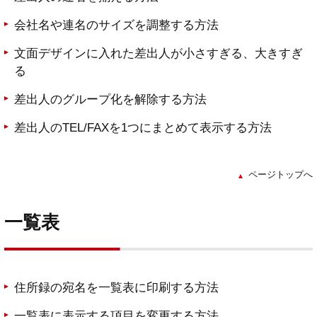
会社名や連名のサイズを調整する方法
文面デザインに入れた差出人が小さすぎる、大きすぎ
る
差出人のグループ化を解除する方法
差出人のTEL/FAXを1つにまとめて表示する方法
ページトップへ
一覧表
住所録の宛名を一覧表に印刷する方法
一覧表に表示する項目を変更する方法