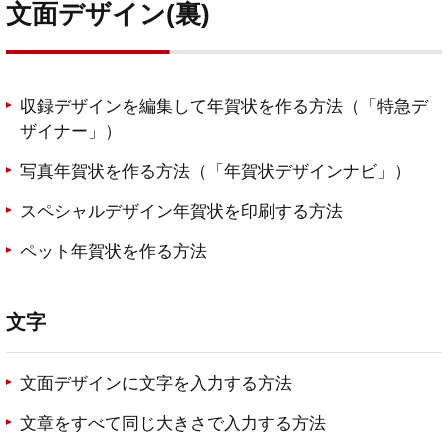
文面デザイン(裏)
収録デザインを編集して年賀状を作る方法（「特急デ
ザイナー」）
写真年賀状を作る方法（「年賀状デザインナビ」）
スペシャルデザイン年賀状を印刷する方法
ペット年賀状を作る方法
文字
文面デザインに文字を入力する方法
文章をすべて同じ大きさで入力する方法