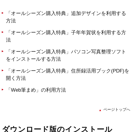
「オールシーズン購入特典」追加デザインを利用する
方法
「オールシーズン購入特典」子年年賀状を利用する方
法
「オールシーズン購入特典」パソコン写真整理ソフト
をインストールする方法
「オールシーズン購入特典」住所録活用ブック(PDF)を
開く方法
「Web筆まめ」の利用方法
ページトップへ
ダウンロード版のインストール