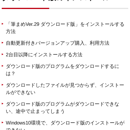
「筆まめVer.29 ダウンロード版」をインストールする
方法
自動更新付きバージョンアップ購入、利用方法
2台目以降にインストールする方法
ダウンロード版のプログラムをダウンロードするに
は？
ダウンロードしたファイルが見つからず、インストー
ルができない
ダウンロード版のプログラムがダウンロードできな
い、途中で止まってしまう
Windows10環境で、ダウンロード版のインストールが