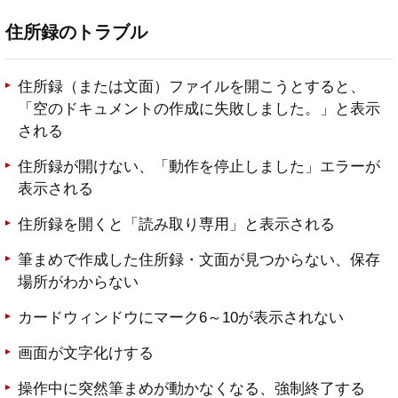
住所録のトラブル
住所録（または文面）ファイルを開こうとすると、
「空のドキュメントの作成に失敗しました。」と表示
される
住所録が開けない、「動作を停止しました」エラーが
表示される
住所録を開くと「読み取り専用」と表示される
筆まめで作成した住所録・文面が見つからない、保存
場所がわからない
カードウィンドウにマーク6～10が表示されない
画面が文字化けする
操作中に突然筆まめが動かなくなる、強制終了する