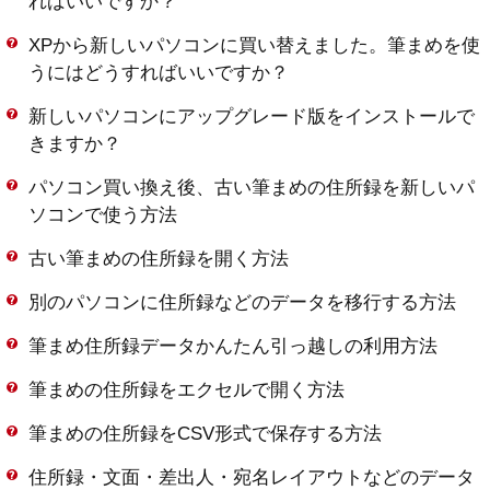
ればいいですか？
XPから新しいパソコンに買い替えました。筆まめを使
うにはどうすればいいですか？
新しいパソコンにアップグレード版をインストールで
きますか？
パソコン買い換え後、古い筆まめの住所録を新しいパ
ソコンで使う方法
古い筆まめの住所録を開く方法
別のパソコンに住所録などのデータを移行する方法
筆まめ住所録データかんたん引っ越しの利用方法
筆まめの住所録をエクセルで開く方法
筆まめの住所録をCSV形式で保存する方法
住所録・文面・差出人・宛名レイアウトなどのデータ