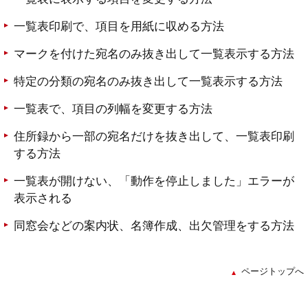
一覧表印刷で、項目を用紙に収める方法
マークを付けた宛名のみ抜き出して一覧表示する方法
特定の分類の宛名のみ抜き出して一覧表示する方法
一覧表で、項目の列幅を変更する方法
住所録から一部の宛名だけを抜き出して、一覧表印刷
する方法
一覧表が開けない、「動作を停止しました」エラーが
表示される
同窓会などの案内状、名簿作成、出欠管理をする方法
ページトップへ