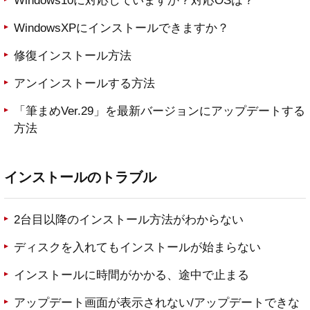
Windows10に対応していますか？対応OSは？
WindowsXPにインストールできますか？
修復インストール方法
アンインストールする方法
「筆まめVer.29」を最新バージョンにアップデートする
方法
インストールのトラブル
2台目以降のインストール方法がわからない
ディスクを入れてもインストールが始まらない
インストールに時間がかかる、途中で止まる
アップデート画面が表示されない/アップデートできな