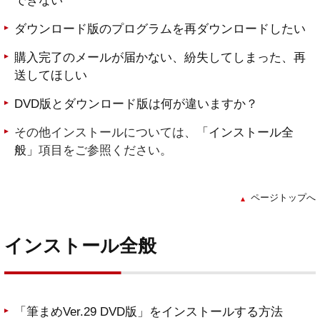
できない
ダウンロード版のプログラムを再ダウンロードしたい
購入完了のメールが届かない、紛失してしまった、再
送してほしい
DVD版とダウンロード版は何が違いますか？
その他インストールについては、
「インストール全
般」
項目をご参照ください。
ページトップへ
インストール全般
「筆まめVer.29 DVD版」をインストールする方法