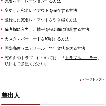
宛名をデコレーションする方法
変更した宛名レイアウトを保存する方法
登録した宛名レイアウトを引き継ぐ方法
備考欄に入力した情報を宛名面に印刷する方法
カスタマバーコードを印刷する方法
国際郵便（エアメール）で年賀状を送る方法
宛名面のトラブルについては、
「
トラブル、エラー
」
項目をご参照ください。
ページトップへ
差出人