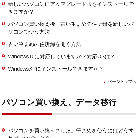
新しいパソコンにアップグレード版をインストールで
きますか？
パソコン買い換え後、古い筆まめの住所録を新しいパ
ソコンで使う方法
古い筆まめの住所録を開く方法
Windows10に対応していますか？対応OSは？
WindowsXPにインストールできますか？
ページトップへ
パソコン買い換え、データ移行
パソコンを買い換えました。筆まめを使うにはどうす