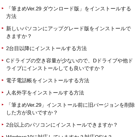
「筆まめVer.29 ダウンロード版」をインストールする
方法
新しいパソコンにアップグレード版をインストールで
きますか？
2台目以降にインストールする方法
Cドライブの空き容量が少ないので、Dドライブや他ド
ライブにインストールしても良いですか？
電子電話帳をインストールする方法
人名外字をインストールする方法
「筆まめVer.29」インストール前に旧バージョンを削除
した方が良いですか？
2台以上のパソコンにインストールできますか？