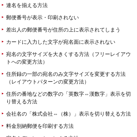
連名を揃える方法
郵便番号が表示・印刷されない
差出人の郵便番号が住所の上に表示されてしまう
カードに入力した文字が宛名面に表示されない
宛名の文字サイズを大きくする方法（フリーレイアウ
トへの変更方法）
住所録の一部の宛名のみ文字サイズを変更する方法
（レイアウトパターンの変更方法）
住所の番地などの数字の「英数字⇔漢数字」表示を切
り替える方法
会社名の「株式会社⇔（株）」表示を切り替える方法
料金別納郵便を印刷する方法