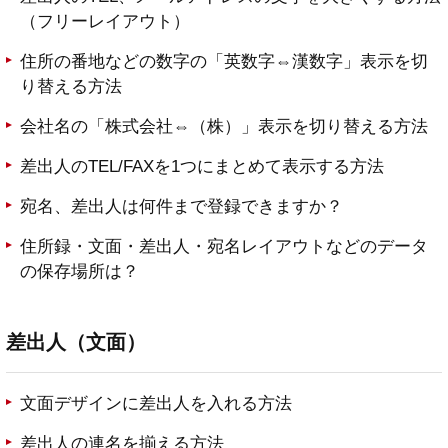
（フリーレイアウト）
住所の番地などの数字の「英数字⇔漢数字」表示を切
り替える方法
会社名の「株式会社⇔（株）」表示を切り替える方法
差出人のTEL/FAXを1つにまとめて表示する方法
宛名、差出人は何件まで登録できますか？
住所録・文面・差出人・宛名レイアウトなどのデータ
の保存場所は？
差出人（文面）
文面デザインに差出人を入れる方法
差出人の連名を揃える方法