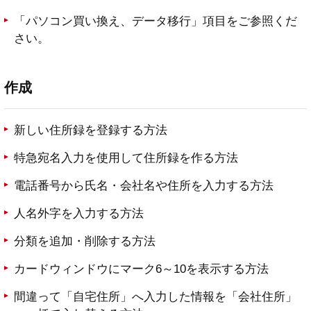
「パソコン買い換え、データ移行」項目をご参照くだ
さい。
作成
新しい住所録を登録する方法
特急宛名入力を使用して住所録を作る方法
電話番号から氏名・会社名や住所を入力する方法
人名外字を入力する方法
分類を追加・削除する方法
カードウィンドウにマーク6～10を表示する方法
間違って「自宅住所」へ入力した情報を「会社住所」