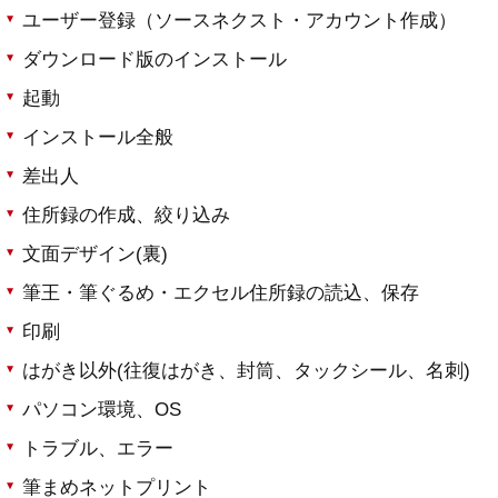
ユーザー登録（ソースネクスト・アカウント作成）
ダウンロード版のインストール
起動
インストール全般
差出人
住所録の作成、絞り込み
文面デザイン(裏)
筆王・筆ぐるめ・エクセル住所録の読込、保存
印刷
はがき以外(往復はがき、封筒、タックシール、名刺)
パソコン環境、OS
トラブル、エラー
筆まめネットプリント