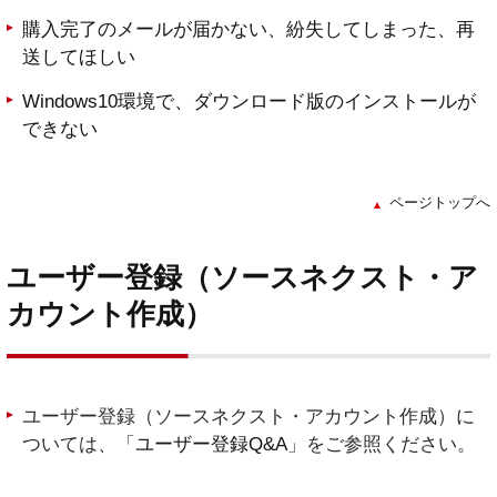
購入完了のメールが届かない、紛失してしまった、再
送してほしい
Windows10環境で、ダウンロード版のインストールが
できない
ページトップへ
ユーザー登録（ソースネクスト・ア
カウント作成）
ユーザー登録（ソースネクスト・アカウント作成）に
ついては、「
ユーザー登録Q&A
」をご参照ください。