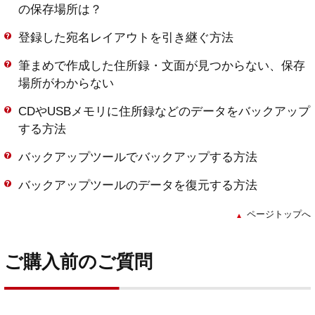
の保存場所は？
登録した宛名レイアウトを引き継ぐ方法
筆まめで作成した住所録・文面が見つからない、保存
場所がわからない
CDやUSBメモリに住所録などのデータをバックアップ
する方法
バックアップツールでバックアップする方法
バックアップツールのデータを復元する方法
ページトップへ
ご購入前のご質問