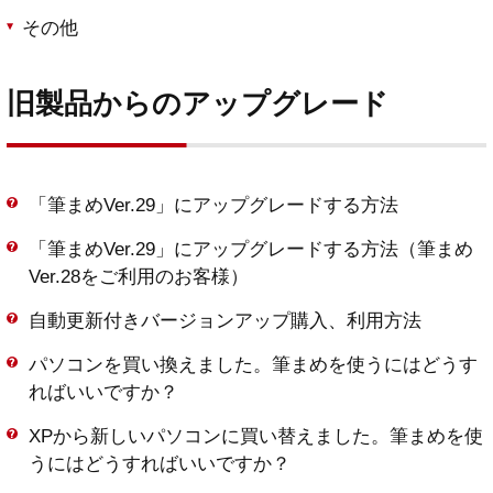
その他
旧製品からのアップグレード
「筆まめVer.29」にアップグレードする方法
「筆まめVer.29」にアップグレードする方法（筆まめ
Ver.28をご利用のお客様）
自動更新付きバージョンアップ購入、利用方法
パソコンを買い換えました。筆まめを使うにはどうす
ればいいですか？
XPから新しいパソコンに買い替えました。筆まめを使
うにはどうすればいいですか？