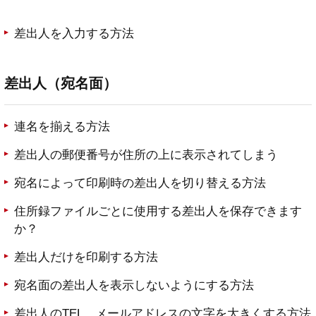
差出人を入力する方法
差出人（宛名面）
連名を揃える方法
差出人の郵便番号が住所の上に表示されてしまう
宛名によって印刷時の差出人を切り替える方法
住所録ファイルごとに使用する差出人を保存できます
か？
差出人だけを印刷する方法
宛名面の差出人を表示しないようにする方法
差出人のTEL、メールアドレスの文字を大きくする方法