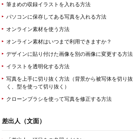
筆まめの収録イラストを入れる方法
パソコンに保存してある写真を入れる方法
オンライン素材を使う方法
オンライン素材はいつまで利用できますか？
デザインに貼り付けた画像を別の画像に変更する方法
イラストを透明化する方法
写真を上手に切り抜く方法（背景から被写体を切り抜
く、型を使って切り抜く）
クローンブラシを使って写真を修正する方法
差出人（文面）