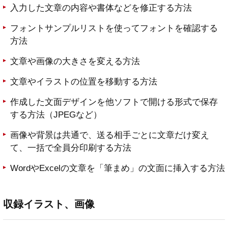
入力した文章の内容や書体などを修正する方法
フォントサンプルリストを使ってフォントを確認する
方法
文章や画像の大きさを変える方法
文章やイラストの位置を移動する方法
作成した文面デザインを他ソフトで開ける形式で保存
する方法（JPEGなど）
画像や背景は共通で、送る相手ごとに文章だけ変え
て、一括で全員分印刷する方法
WordやExcelの文章を「筆まめ」の文面に挿入する方法
収録イラスト、画像