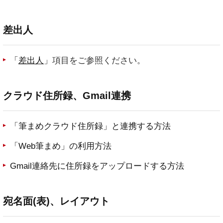
差出人
「
差出人
」
項目をご参照ください。
クラウド住所録、Gmail連携
「筆まめクラウド住所録」と連携する方法
「Web筆まめ」の利用方法
Gmail連絡先に住所録をアップロードする方法
宛名面(表)、レイアウト