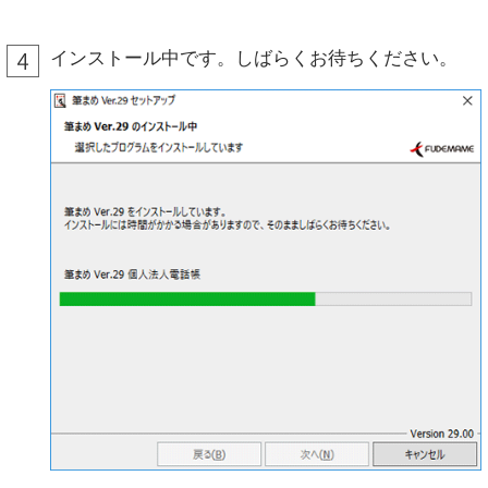
インストール中です。しばらくお待ちください。