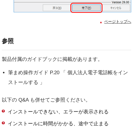
ページトップへ
参照
製品付属のガイドブックに掲載があります。
筆まめ操作ガイド P.20 「 個人法人電子電話帳をイン
ストールする 」
以下の Q&A も併せてご参照ください。
インストールできない、エラーが表示される
インストールに時間がかかる、途中で止まる