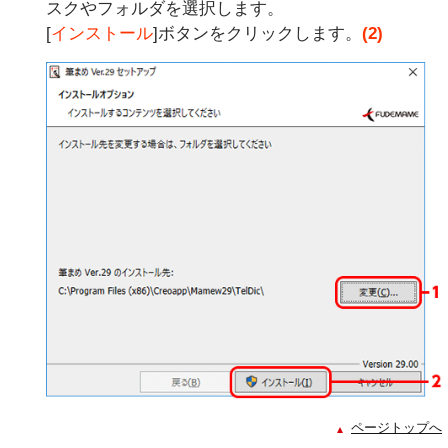
スクやフォルダを選択します。
[
インストール
]ボタンをクリックします。
(2)
ページトップへ