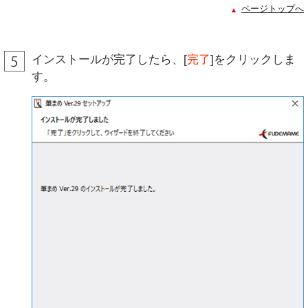
ページトップへ
インストールが完了したら、[
完了
]をクリックしま
す。