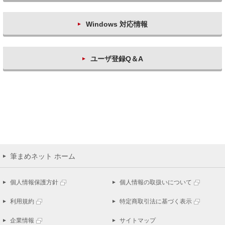
Windows 対応情報
ユーザ登録Q＆A
筆まめネット ホーム
個人情報保護方針
個人情報の取扱いについて
利用規約
特定商取引法に基づく表示
企業情報
サイトマップ