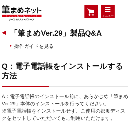
メニュー
「筆まめVer.29」製品Q&A
操作ガイドを見る
Q：電子電話帳をインストールする
方法
A：電子電話帳のインストール前に、あらかじめ「筆まめ
Ver.29」本体のインストールを行ってください。
※電子電話帳をインストールせず、ご使用の都度ディス
クをセットしていただいてもご利用いただけます。