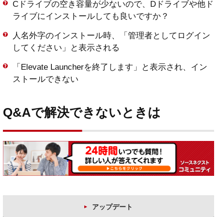
Cドライブの空き容量が少ないので、Dドライブや他ド
ライブにインストールしても良いですか？
人名外字のインストール時、「管理者としてログイン
してください」と表示される
「Elevate Launcherを終了します」と表示され、イン
ストールできない
Q&Aで解決できないときは
アップデート