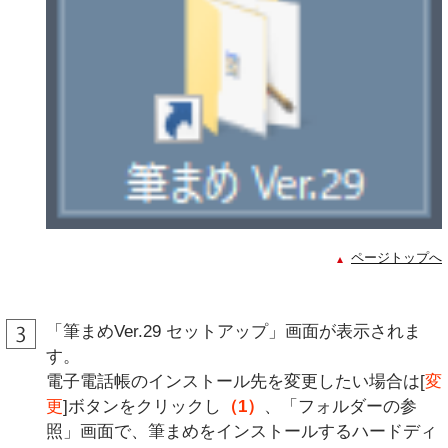
ページトップへ
「筆まめVer.29 セットアップ」画面が表示されま
す。
電子電話帳のインストール先を変更したい場合は[
変
更
]ボタンをクリックし
（1）
、「フォルダーの参
照」画面で、筆まめをインストールするハードディ