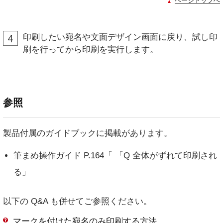
ページトップへ
印刷したい宛名や文面デザイン画面に戻り、試し印
刷を行ってから印刷を実行します。
参照
製品付属のガイドブックに掲載があります。
筆まめ操作ガイド P.164「 「Q 全体がずれて印刷され
る」
以下の Q&A も併せてご参照ください。
マークを付けた宛名のみ印刷する方法