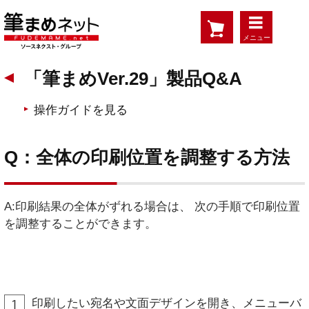
メニュー
「筆まめVer.29」製品Q&A
操作ガイドを見る
Q：全体の印刷位置を調整する方法
A:印刷結果の全体がずれる場合は、 次の手順で印刷位置
を調整することができます。
印刷したい宛名や文面デザインを開き、メニューバ