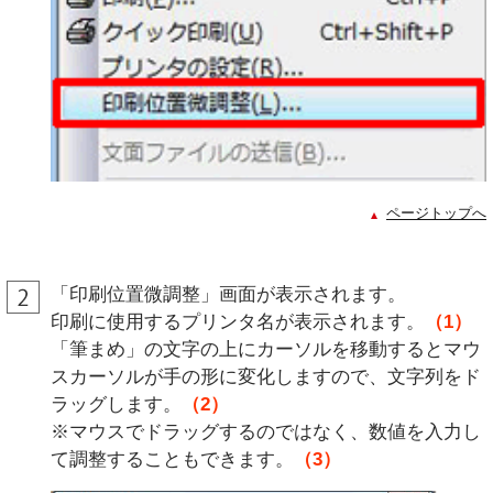
ページトップへ
「印刷位置微調整」画面が表示されます。
印刷に使用するプリンタ名が表示されます。
（1）
「筆まめ」の文字の上にカーソルを移動するとマウ
スカーソルが手の形に変化しますので、文字列をド
ラッグします。
（2）
※マウスでドラッグするのではなく、数値を入力し
て調整することもできます。
（3）