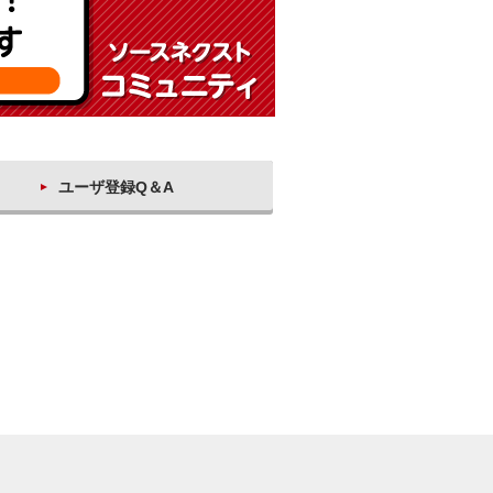
ユーザ登録Q＆A