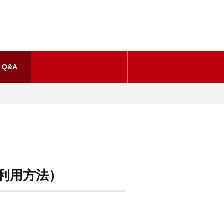
Q&A
ご利用方法）