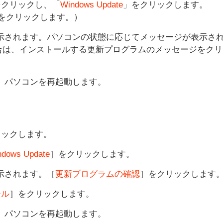
をクリックし、「
Windows Update
」をクリックします。
te」をクリックします。）
」画面が表示されます。パソコンの状態に応じてメッセージが表示さ
、インストールする更新プログラムのメッセージをクリックし、
了したら、パソコンを再起動します。
リックします。
ndows Update
］をクリックします。
が表示されます。［
更新プログラムの確認
］をクリックします
ール
］をクリックします。
了したら、パソコンを再起動します。