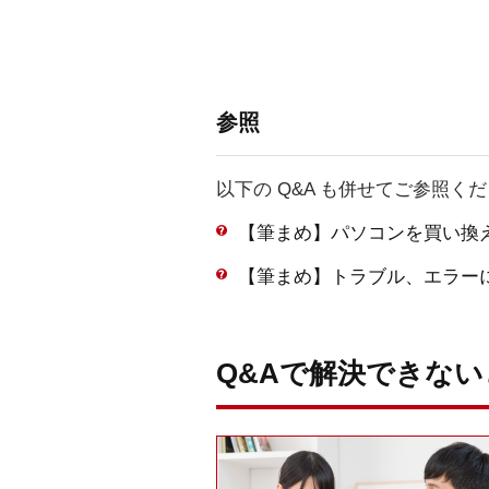
参照
以下の Q&A も併せてご参照く
【筆まめ】パソコンを買い換
【筆まめ】トラブル、エラー
Q&Aで解決できな