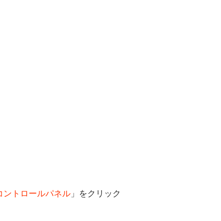
コントロールパネル
」をクリック