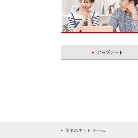
アップデート
筆まめネット ホーム