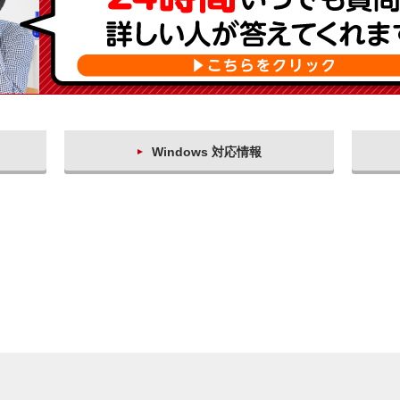
Windows 対応情報