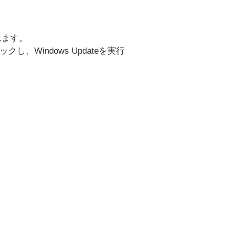
れます。
Windows Updateを実行
。