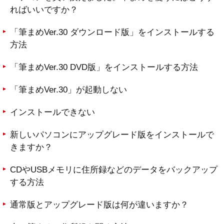
ればいいですか？
「筆まめVer.30 ダウンロード版」をインストールする
方法
「筆まめVer.30 DVD版」をインストールする方法
「筆まめVer.30」が起動しない
インストールできない
新しいパソコンにアップグレード版をインストールで
きますか？
CDやUSBメモリに住所録などのデータをバックアップ
する方法
通常版とアップグレード版は何が違いますか？