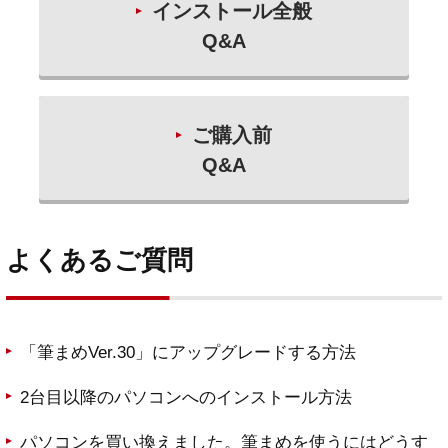
インストール全般
Q&A
ご購入前
Q&A
よくあるご質問
「筆まめVer.30」にアップグレードする方法
2台目以降のパソコンへのインストール方法
パソコンを買い換えました。筆まめを使うにはどうす