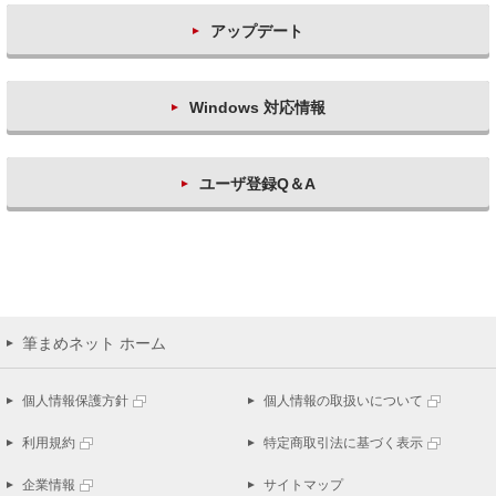
アップデート
Windows 対応情報
ユーザ登録Q＆A
筆まめネット ホーム
個人情報保護方針
個人情報の取扱いについて
利用規約
特定商取引法に基づく表示
企業情報
サイトマップ