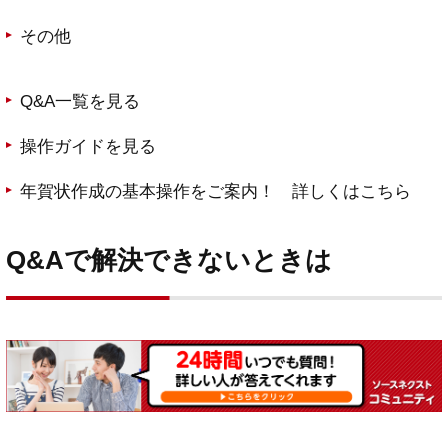
その他
Q&A一覧を見る
操作ガイドを見る
年賀状作成の基本操作をご案内！ 詳しくはこちら
Q&Aで解決できないときは