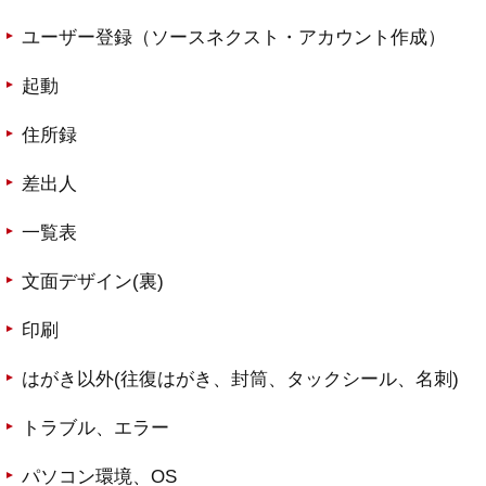
ユーザー登録（ソースネクスト・アカウント作成）
起動
住所録
差出人
一覧表
文面デザイン(裏)
印刷
はがき以外(往復はがき、封筒、タックシール、名刺)
トラブル、エラー
パソコン環境、OS