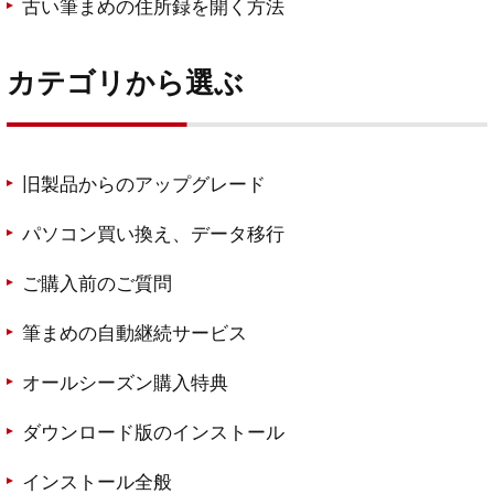
古い筆まめの住所録を開く方法
カテゴリから選ぶ
旧製品からのアップグレード
パソコン買い換え、データ移行
ご購入前のご質問
筆まめの自動継続サービス
オールシーズン購入特典
ダウンロード版のインストール
インストール全般