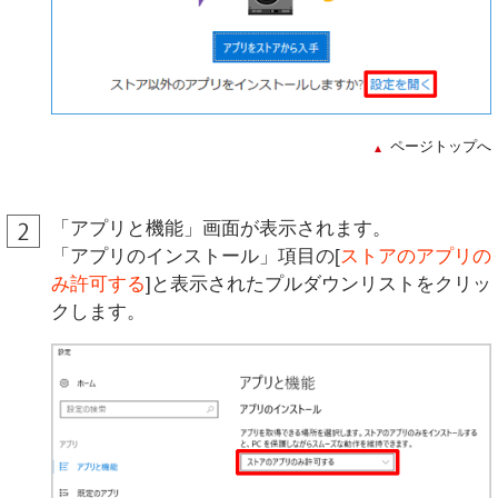
ページトップへ
「アプリと機能」画面が表示されます。
「アプリのインストール」項目の[
ストアのアプリの
み許可する
]と表示されたプルダウンリストをクリッ
クします。