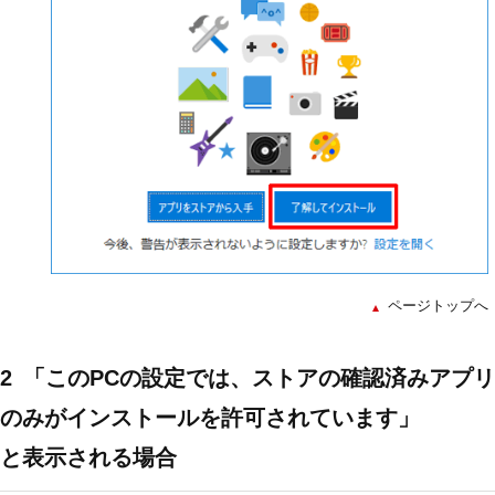
ページトップへ
2
「このPCの設定では、ストアの確認済みアプリ
のみがインストールを許可されています」
と表示される場合