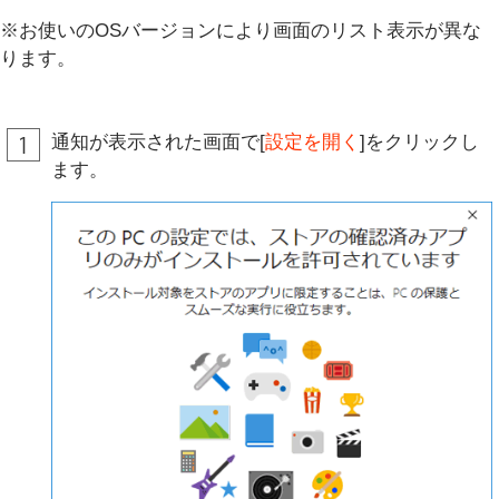
※お使いのOSバージョンにより画面のリスト表示が異な
ります。
通知が表示された画面で[
設定を開く
]をクリックし
ます。