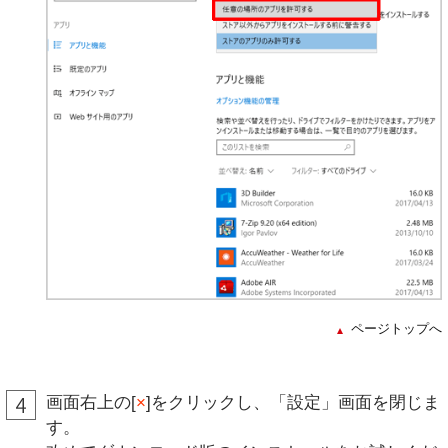
ページトップへ
画面右上の[
×
]をクリックし、「設定」画面を閉じま
す。