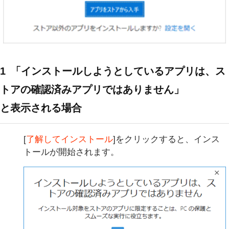
1
「インストールしようとしているアプリは、ス
トアの確認済みアプリではありません」
と表示される場合
[
了解してインストール
]をクリックすると、インス
トールが開始されます。