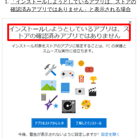
「インストールしようとしているアプリは、ストアの
確認済みアプリではありません」と表示される場合