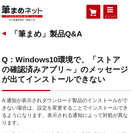
メニュー
「筆まめ」製品Q&A
Q：Windows10環境で、「ストア
の確認済みアプリ～」のメッセージ
が出てインストールできない
A:通知が表示されダウンロード製品のインストールがで
きない場合は、設定を変更することでインストールでき
るようになります。表示される通知によって対処が異な
ります。