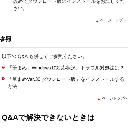
改めてダウンロード版のインストールをお試しくだ
さい。
ページトップへ
参照
以下の Q&A も併せてご参照ください。
「筆まめ」Windows10対応状況、トラブル対処法は？
「筆まめVer.30 ダウンロード版」をインストールする
方法
ページトップへ
Q&Aで解決できないときは