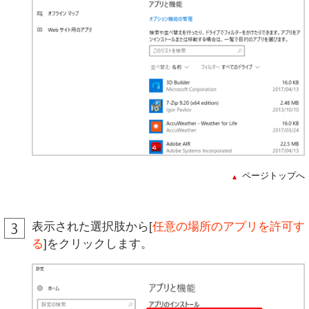
ページトップへ
表示された選択肢から[
任意の場所のアプリを許可す
る
]をクリックします。