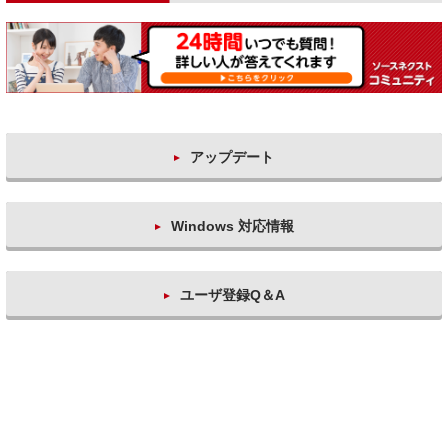
アップデート
Windows 対応情報
ユーザ登録Q＆A