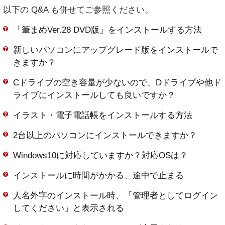
以下の Q&A も併せてご参照ください。
「筆まめVer.28 DVD版」をインストールする方法
新しいパソコンにアップグレード版をインストールで
きますか？
Cドライブの空き容量が少ないので、Dドライブや他ド
ライブにインストールしても良いですか？
イラスト・電子電話帳をインストールする方法
2台以上のパソコンにインストールできますか？
Windows10に対応していますか？対応OSは？
インストールに時間がかかる、途中で止まる
人名外字のインストール時、「管理者としてログイン
してください」と表示される