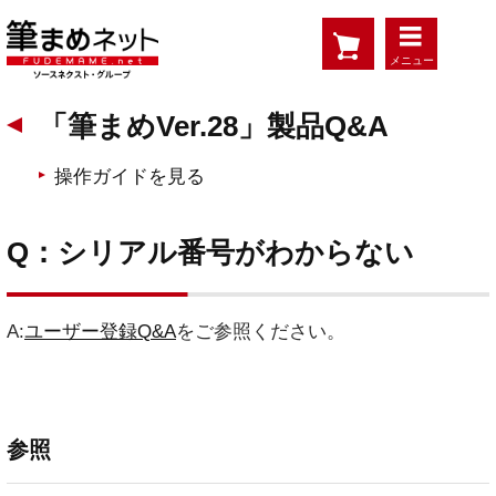
メニュー
「筆まめVer.28」製品Q&A
操作ガイドを見る
Q：シリアル番号がわからない
A:
ユーザー登録Q&A
をご参照ください。
参照