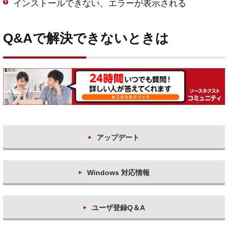
インストールできない、エラーが表示される
Q&Aで解決できないときは
アップデート
Windows 対応情報
ユーザ登録Q＆A