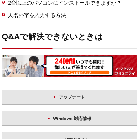
2台以上のパソコンにインストールできますか？
人名外字を入力する方法
Q&Aで解決できないときは
アップデート
Windows 対応情報