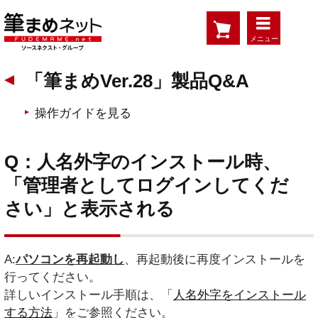
メニュー
「筆まめVer.28」製品Q&A
操作ガイドを見る
Q：人名外字のインストール時、
「管理者としてログインしてくだ
さい」と表示される
A:
パソコンを再起動し
、再起動後に再度インストールを
行ってください。
詳しいインストール手順は、「
人名外字をインストール
する方法
」をご参照ください。