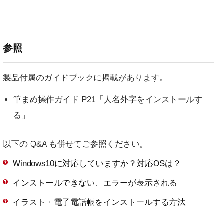
参照
製品付属のガイドブックに掲載があります。
筆まめ操作ガイド P21「人名外字をインストールす
る」
以下の Q&A も併せてご参照ください。
Windows10に対応していますか？対応OSは？
インストールできない、エラーが表示される
イラスト・電子電話帳をインストールする方法