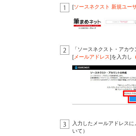
[
ソースネクスト 新規ユー
「ソースネクスト・アカウ
[
メールアドレス
]を入力し
入力したメールアドレスに
いて）