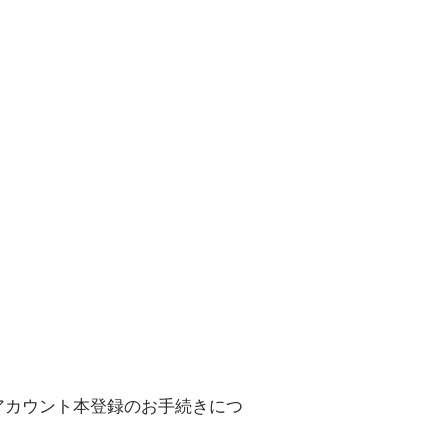
アカウント本登録のお手続きにつ