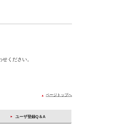
わせください。
ページトップへ
ユーザ登録Q＆A