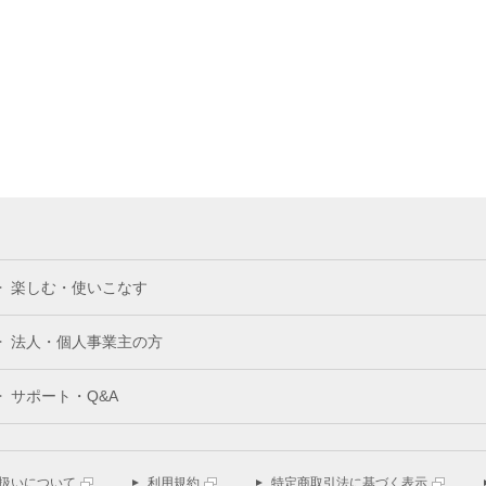
楽しむ・使いこなす
法人・個人事業主の方
サポート・Q&A
扱いについて
利用規約
特定商取引法に基づく表示