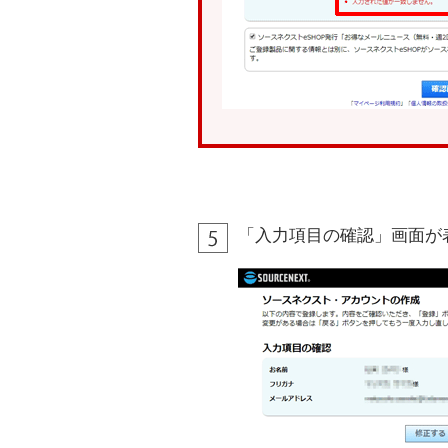
「入力項目の確認」画面が