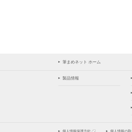
筆まめネット ホーム
製品情報
個人情報保護方針
個人情報の取