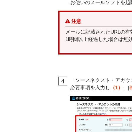
お使いのメールソフトを起
注意
メールに記載されたURLの有
1時間以上経過した場合は無
「ソースネクスト・アカウ
必要事項を入力し
（1）
、[