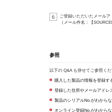
ご登録いただいたメールア
（メール件名：【SOURC
参照
以下の Q&A も併せてご参照く
購入した製品の情報を登録す
登録した住所やメールアドレ
製品のシリアルNo.がわから
オンライン登録No.がわから