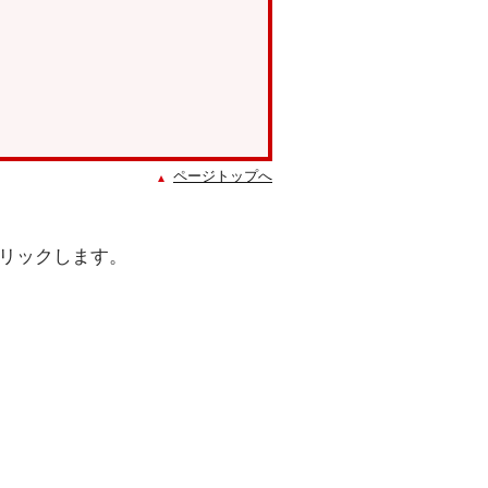
ページトップへ
クリックします。