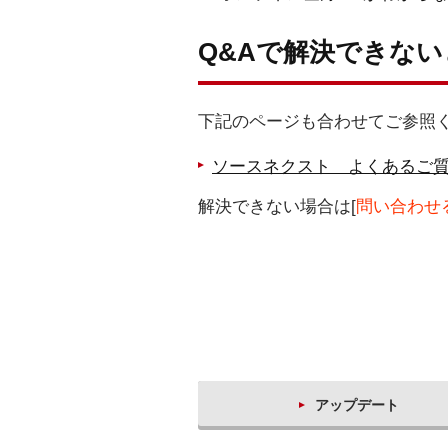
Q&Aで解決できな
下記のページも合わせてご参照
ソースネクスト よくあるご質問
解決できない場合は[
問い合わせ
アップデート