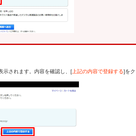
表示されます。内容を確認し、[
上記の内容で登録する
]を