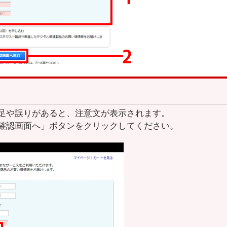
足や誤りがあると、注意文が表示されます。
確認画面へ」ボタンをクリックしてください。