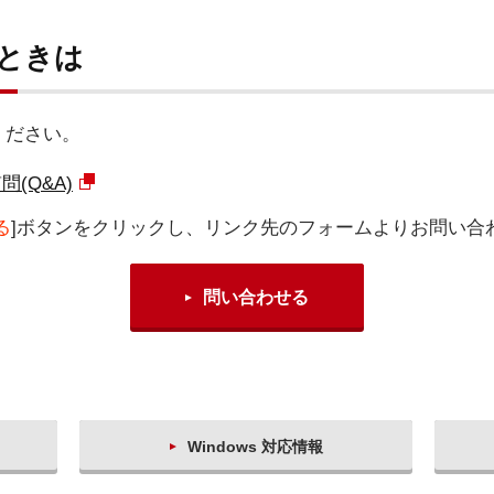
いときは
ください。
(Q&A)
る
]ボタンをクリックし、リンク先のフォームよりお問い合
問い合わせる
Windows 対応情報