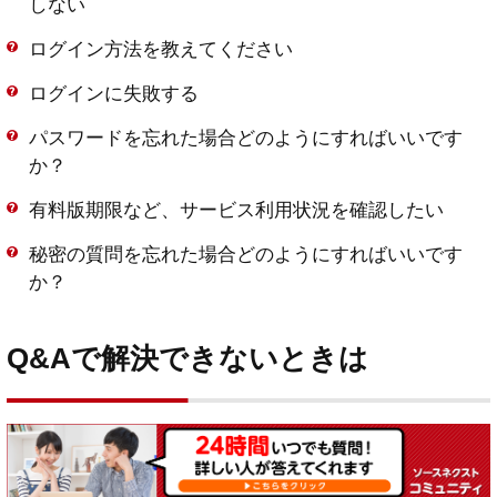
しない
ログイン方法を教えてください
ログインに失敗する
パスワードを忘れた場合どのようにすればいいです
か？
有料版期限など、サービス利用状況を確認したい
秘密の質問を忘れた場合どのようにすればいいです
か？
Q&Aで解決できないときは