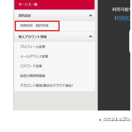
ページトップへ