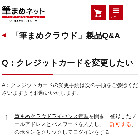
メニュー
「筆まめクラウド」製品Q&A
Q：クレジットカードを変更したい
A：クレジットカードの変更手続は次の手順をご参照くだ
さいますようお願いいたします。
筆まめクラウドライセンス管理
を開き、登録したメ
ールアドレスとパスワードを入力し、「
許可する
」
のボタンをクリックしてログインをする