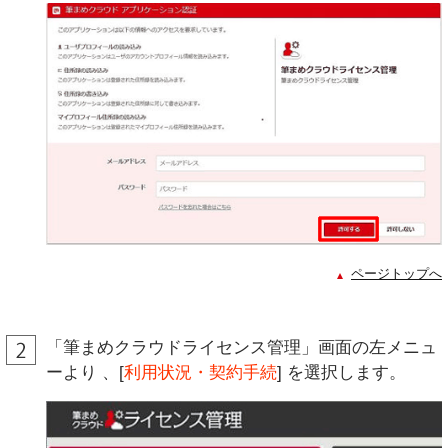
ページトップへ
「筆まめクラウドライセンス管理」画面の左メニュ
ーより 、[
利用状況・契約手続
] を選択します。