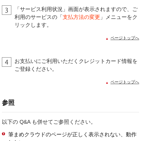
「サービス利用状況」画面が表示されますので、ご
利用のサービスの「
支払方法の変更
」メニューをク
リックします。
ページトップへ
お支払いにご利用いただくクレジットカード情報を
ご登録ください。
ページトップへ
参照
以下の Q&A も併せてご参照ください。
筆まめクラウドのページが正しく表示されない、動作