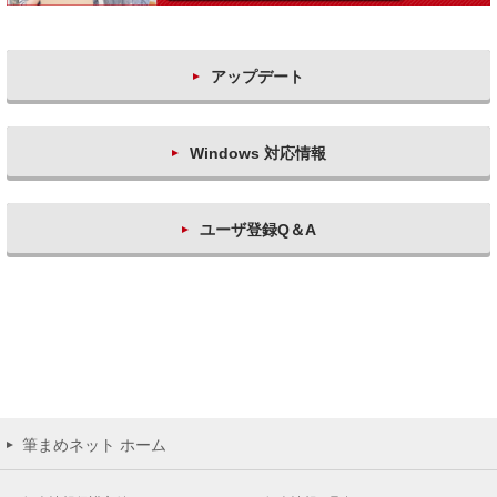
アップデート
Windows 対応情報
ユーザ登録Q＆A
筆まめネット ホーム