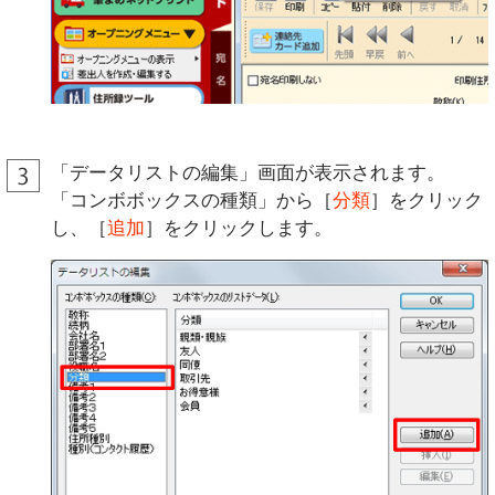
「データリストの編集」画面が表示されます。
「コンボボックスの種類」から［
分類
］をクリック
し、［
追加
］をクリックします。