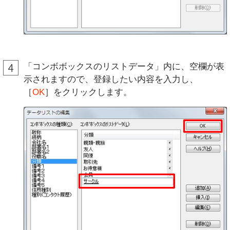
「コンボボックスのリストデータ」内に、空欄が表
示されますので、登録したい内容を入力し、
［
OK
］をクリックします。