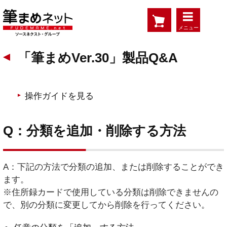
メニュー
「筆まめVer.30」製品Q&A
操作ガイドを見る
Q：分類を追加・削除する方法
A：下記の方法で分類の追加、または削除することができ
ます。
※住所録カードで使用している分類は削除できませんの
で、別の分類に変更してから削除を行ってください。