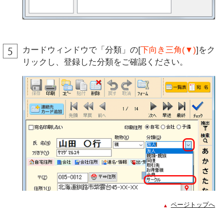
カードウィンドウで「分類」の[
下向き三角(▼)
]をク
リックし、登録した分類をご確認ください。
ページトップへ