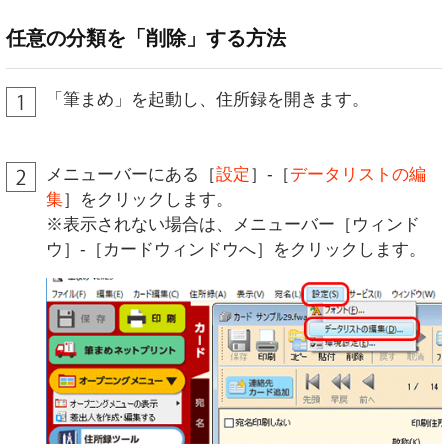
任意の分類を「削除」する方法
「筆まめ」を起動し、住所録を開きます。
メニューバーにある［
設定
］-［
データリストの編
集
］をクリックします。
※表示されない場合は、メニューバー［ウィンド
ウ］-［カードウィンドウへ］をクリックします。