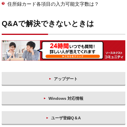
住所録カード各項目の入力可能文字数は？
Q&Aで解決できないときは
アップデート
Windows 対応情報
ユーザ登録Q＆A