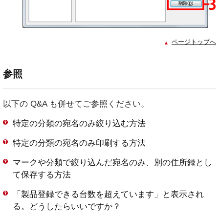
ページトップへ
参照
以下の Q&A も併せてご参照ください。
特定の分類の宛名のみ絞り込む方法
特定の分類の宛名のみ印刷する方法
マークや分類で絞り込んだ宛名のみ、別の住所録とし
て保存する方法
「製品登録できる台数を超えています」と表示され
る。どうしたらいいですか？