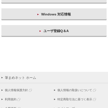
Windows 対応情報
ユーザ登録Q＆A
筆まめネット ホーム
個人情報保護方針
個人情報の取扱いについて
利用規約
特定商取引法に基づく表示