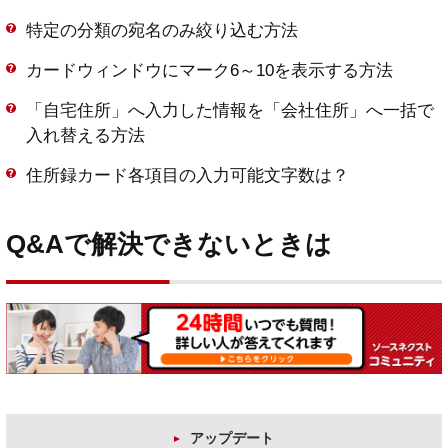
特定の分類の宛名のみ絞り込む方法
カードウィンドウにマーク6～10を表示する方法
「自宅住所」へ入力した情報を「会社住所」へ一括で
入れ替える方法
住所録カード各項目の入力可能文字数は？
Q&Aで解決できないときは
アップデート