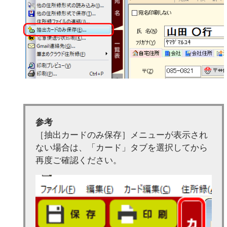
参考
［抽出カードのみ保存］メニューが表示され
ない場合は、「カード」タブを選択してから
再度ご確認ください。