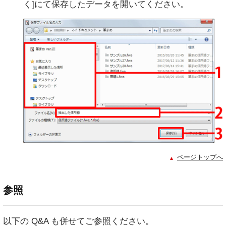
く]にて保存したデータを開いてください。
ページトップへ
参照
以下の Q&A も併せてご参照ください。