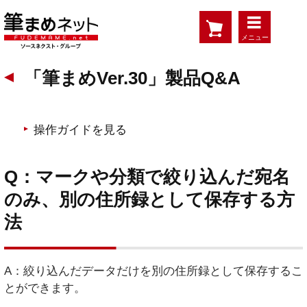
メニュー
「筆まめVer.30」製品Q&A
操作ガイドを見る
Q：マークや分類で絞り込んだ宛名
のみ、別の住所録として保存する方
法
A：絞り込んだデータだけを別の住所録として保存するこ
とができます。