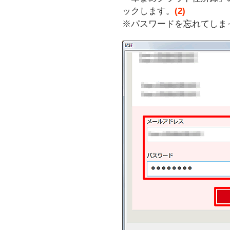
ックします。
(2)
※パスワードを忘れてしま