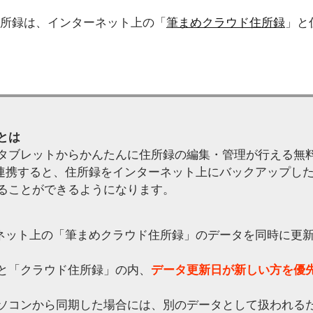
した住所録は、インターネット上の「
筆まめクラウド住所録
」と
とは
タブレットからかんたんに住所録の編集・管理が行える無
」と連携すると、住所録をインターネット上にバックアップし
ることができるようになります。
ターネット上の「筆まめクラウド住所録」のデータを同時に更
と「クラウド住所録」の内、
データ更新日が新しい方を優
ソコンから同期した場合には、別のデータとして扱われる