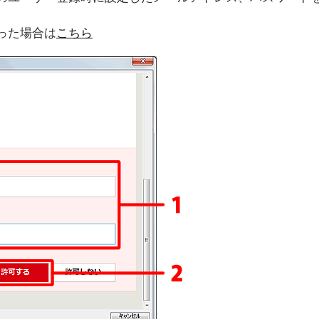
った場合は
こちら