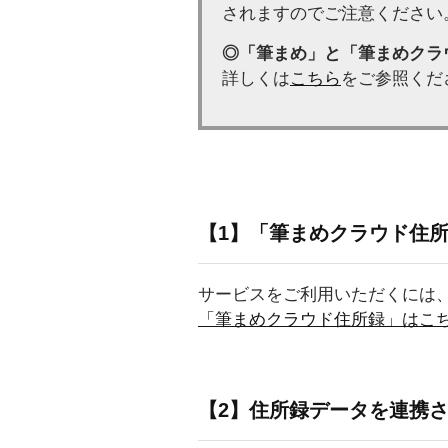
されますのでご注意ください
◎「筆まめ」と「筆まめクラ
詳しくは
こちら
をご参照くだ
【1】「筆まめクラウド住
サービスをご利用いただくには
「筆まめクラウド住所録」はこ
【2】住所録データを連携