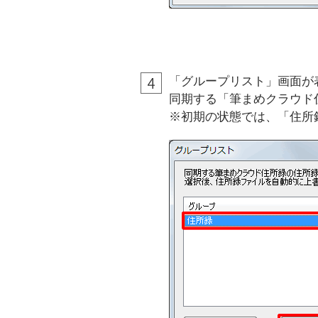
「グループリスト」画面が
同期する「筆まめクラウド
※初期の状態では、「住所