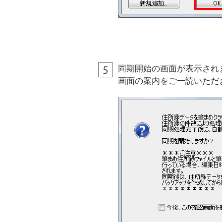
同期開始の画面が表示され
画面の案内をご一読いただ