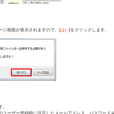
ージ画面が表示されますので、[
はい
]をクリックします。
す。
のユーザー登録時に設定したメールアドレス、パスワード