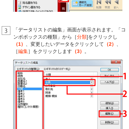
「データリストの編集」画面が表示されます。「コ
ンボボックスの種類」から［
分類
]をクリックし
（1）
、変更したいデータをクリックして
（2）
、
［
編集
］をクリックします
（3）
。