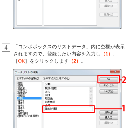
「コンボボックスのリストデータ」内に空欄が表示
されますので、登録したい内容を入力し
（1）
、
［
OK
］をクリックします
（2）
。