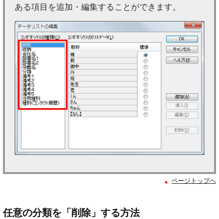
ある項目を追加・編集することができます。
ページトップへ
任意の分類を「削除」する方法