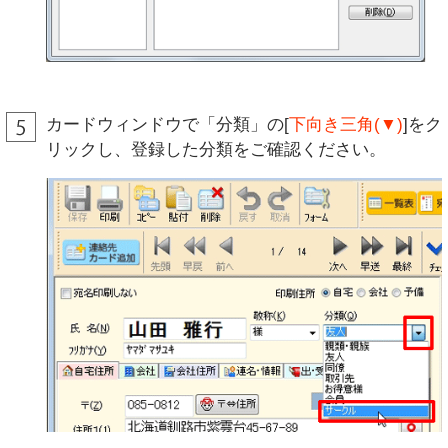
カードウィンドウで「分類」の[
下向き三角(▼)
]をク
リックし、登録した分類をご確認ください。