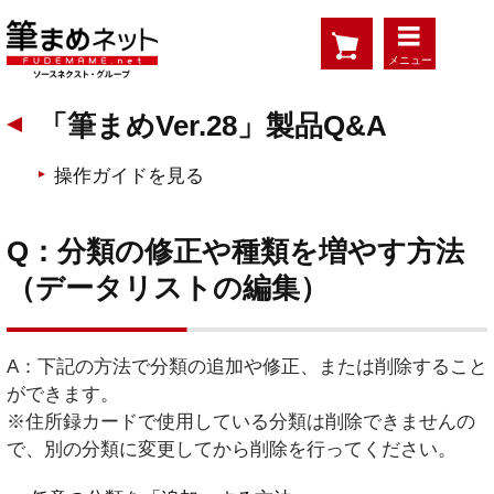
メニュー
「筆まめVer.28」製品Q&A
操作ガイドを見る
Q：分類の修正や種類を増やす方法
（データリストの編集）
A：下記の方法で分類の追加や修正、または削除すること
ができます。
※住所録カードで使用している分類は削除できませんの
で、別の分類に変更してから削除を行ってください。