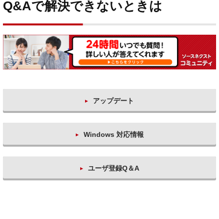
Q&Aで解決できないときは
アップデート
Windows 対応情報
ユーザ登録Q＆A