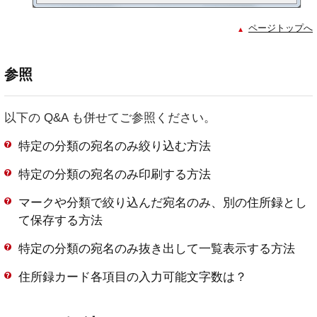
ページトップへ
参照
以下の Q&A も併せてご参照ください。
特定の分類の宛名のみ絞り込む方法
特定の分類の宛名のみ印刷する方法
マークや分類で絞り込んだ宛名のみ、別の住所録とし
て保存する方法
特定の分類の宛名のみ抜き出して一覧表示する方法
住所録カード各項目の入力可能文字数は？