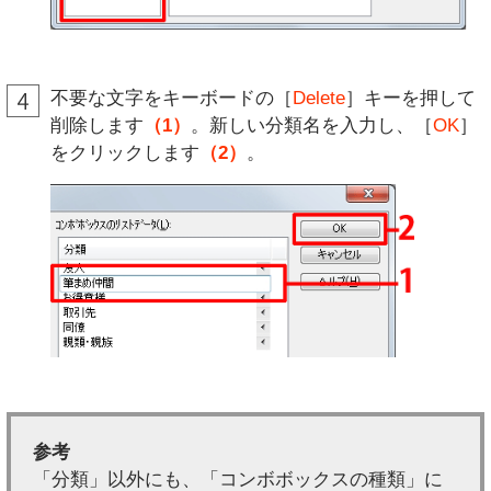
不要な文字をキーボードの［
Delete
］キーを押して
削除します
（1）
。新しい分類名を入力し、［
OK
］
をクリックします
（2）
。
参考
「分類」以外にも、「コンボボックスの種類」に