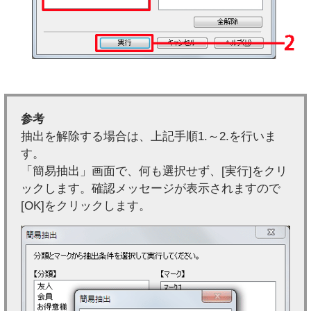
参考
抽出を解除する場合は、上記手順1.～2.を行いま
す。
「簡易抽出」画面で、何も選択せず、[実行]をクリ
ックします。確認メッセージが表示されますので
[OK]をクリックします。