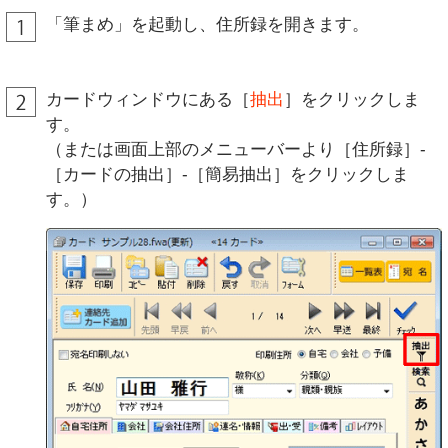
「筆まめ」を起動し、住所録を開きます。
カードウィンドウにある［
抽出
］をクリックしま
す。
（または画面上部のメニューバーより［住所録］-
［カードの抽出］-［簡易抽出］をクリックしま
す。）