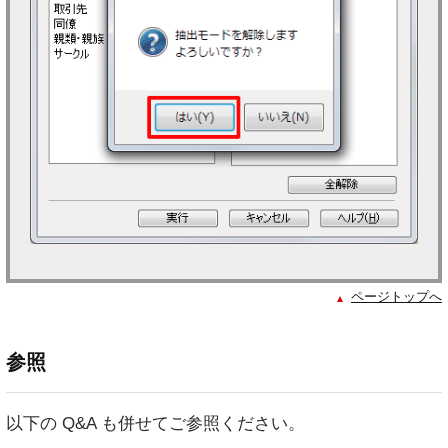
ページトップへ
参照
以下の Q&A も併せてご参照ください。