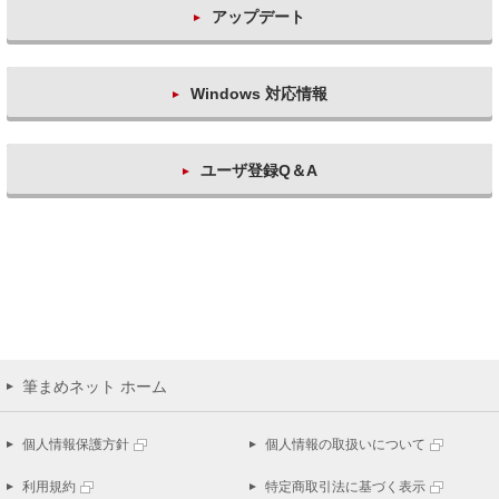
アップデート
Windows 対応情報
ユーザ登録Q＆A
筆まめネット ホーム
個人情報保護方針
個人情報の取扱いについて
利用規約
特定商取引法に基づく表示