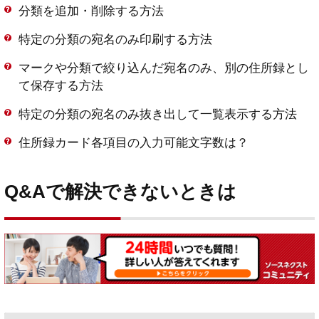
分類を追加・削除する方法
特定の分類の宛名のみ印刷する方法
マークや分類で絞り込んだ宛名のみ、別の住所録とし
て保存する方法
特定の分類の宛名のみ抜き出して一覧表示する方法
住所録カード各項目の入力可能文字数は？
Q&Aで解決できないときは