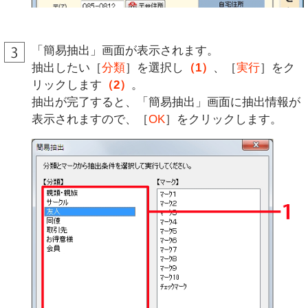
「簡易抽出」画面が表示されます。
抽出したい［
分類
］を選択し
（1）
、［
実行
］をク
リックします
（2）
。
抽出が完了すると、「簡易抽出」画面に抽出情報が
表示されますので、［
OK
］をクリックします。