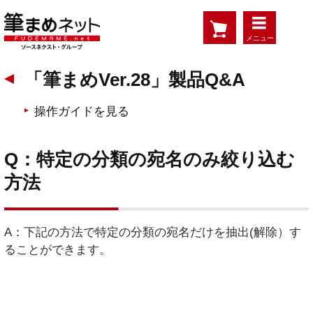
メニュー
「筆まめVer.28」製品Q&A
操作ガイドを見る
Q：特定の分類の宛名のみ絞り込む
方法
A：下記の方法で特定の分類の宛名だけを抽出(解除）す
ることができます。