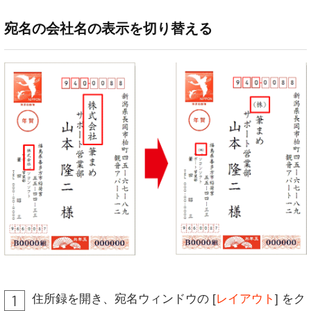
宛名の会社名の表示を切り替える
住所録を開き、宛名ウィンドウの [
レイアウト
] をク