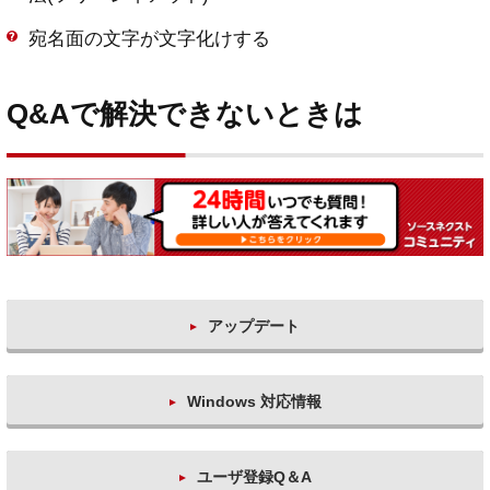
宛名面の文字が文字化けする
Q&Aで解決できないときは
アップデート
Windows 対応情報
ユーザ登録Q＆A