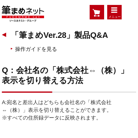
メニュー
「筆まめVer.28」製品Q&A
操作ガイドを見る
Q：会社名の「株式会社⇔（株）」
表示を切り替える方法
A:宛名と差出人はどちらも会社名の「株式会社
⇔（株）」表示を切り替えることができます。
※すべての住所録データに反映されます。