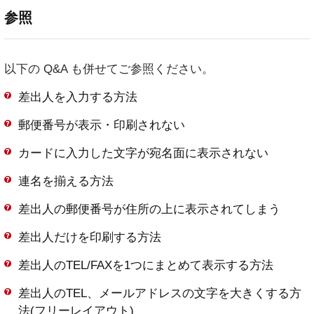
参照
以下の Q&A も併せてご参照ください。
差出人を入力する方法
郵便番号が表示・印刷されない
カードに入力した文字が宛名面に表示されない
連名を揃える方法
差出人の郵便番号が住所の上に表示されてしまう
差出人だけを印刷する方法
差出人のTEL/FAXを1つにまとめて表示する方法
差出人のTEL、メールアドレスの文字を大きくする方
法(フリーレイアウト)