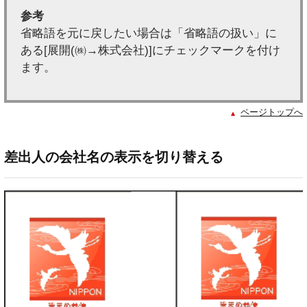
参考
省略語を元に戻したい場合は「省略語の扱い」に
ある[展開(㈱→株式会社)]にチェックマークを付け
ます。
ページトップへ
差出人の会社名の表示を切り替える