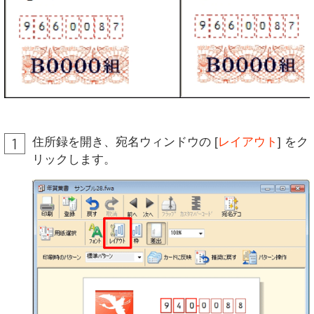
住所録を開き、宛名ウィンドウの [
レイアウト
] をク
リックします。