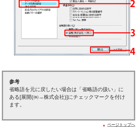
参考
省略語を元に戻したい場合は「省略語の扱い」に
ある[展開(㈱→株式会社)]にチェックマークを付け
ます。
ページトップへ