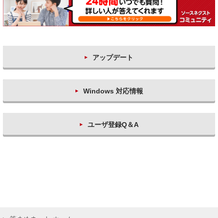
アップデート
Windows 対応情報
ユーザ登録Q＆A