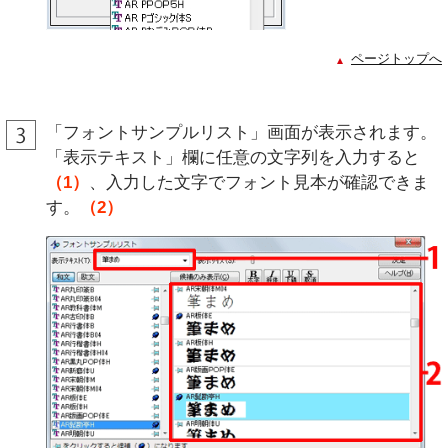
ページトップへ
「フォントサンプルリスト」画面が表示されます。
「表示テキスト」欄に任意の文字列を入力すると
（1）
、入力した文字でフォント見本が確認できま
す。
（2）