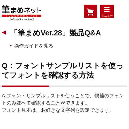
メニュー
「筆まめVer.28」製品Q&A
操作ガイドを見る
Q：フォントサンプルリストを使っ
てフォントを確認する方法
A:フォントサンプルリストを使うことで、候補のフォン
トのみ並べて確認することができます。
フォント見本は、お好きな文字列を設定できます。