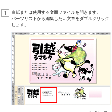
白紙または使用する文面ファイルを開きます。
パーツリストから編集したい文章をダブルクリック
します。