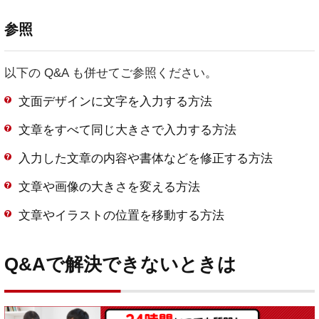
参照
以下の Q&A も併せてご参照ください。
文面デザインに文字を入力する方法
文章をすべて同じ大きさで入力する方法
入力した文章の内容や書体などを修正する方法
文章や画像の大きさを変える方法
文章やイラストの位置を移動する方法
Q&Aで解決できないときは