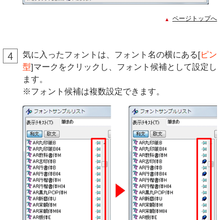
ページトップへ
気に入ったフォントは、フォント名の横にある[
ピン
型
]マークをクリックし、フォント候補として設定し
ます。
※フォント候補は複数設定できます。