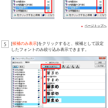
ページトップへ
[
候補のみ表示
]をクリックすると、候補として設定
したフォントのみ絞り込み表示できます。