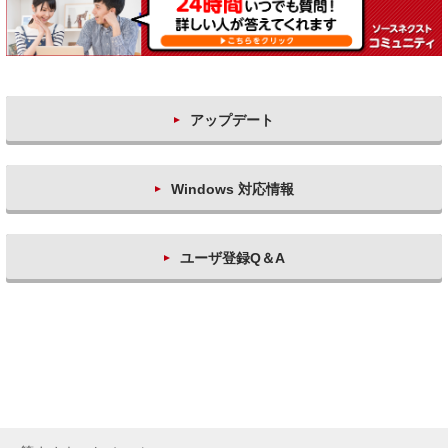
アップデート
Windows 対応情報
ユーザ登録Q＆A