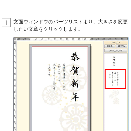
文面ウィンドウのパーツリストより、大きさを変更
したい文章をクリックします。