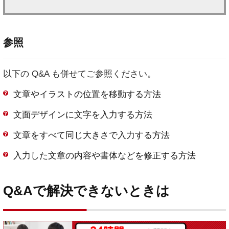
参照
以下の Q&A も併せてご参照ください。
文章やイラストの位置を移動する方法
文面デザインに文字を入力する方法
文章をすべて同じ大きさで入力する方法
入力した文章の内容や書体などを修正する方法
Q&Aで解決できないときは