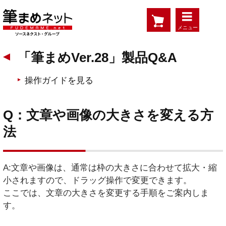
メニュー
「筆まめVer.28」製品Q&A
操作ガイドを見る
Q：文章や画像の大きさを変える方
法
A:文章や画像は、通常は枠の大きさに合わせて拡大・縮
小されますので、ドラッグ操作で変更できます。
ここでは、文章の大きさを変更する手順をご案内しま
す。