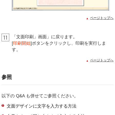
ページトップへ
「文面印刷」画面」に戻ります。
[
印刷開始
]ボタンをクリックし、印刷を実行しま
す。
ページトップへ
参照
以下の Q&A も併せてご参照ください。
文面デザインに文字を入力する方法