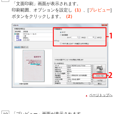
「文面印刷」画面が表示されます。
印刷範囲、オプションを設定し
（1）
、[
プレビュー
]
ボタンをクリックします。
（2）
ページトップへ
「プレビュー」画面が表示されます。