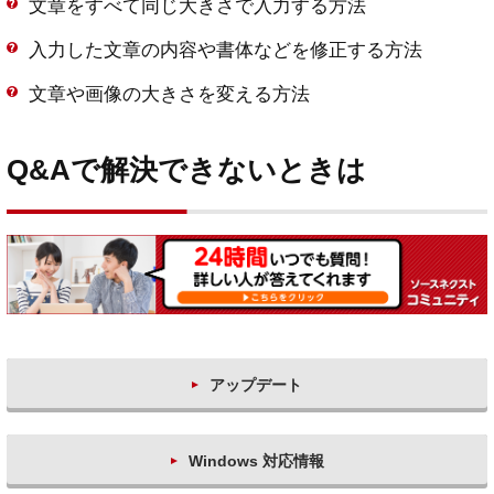
文章をすべて同じ大きさで入力する方法
入力した文章の内容や書体などを修正する方法
文章や画像の大きさを変える方法
Q&Aで解決できないときは
アップデート
Windows 対応情報