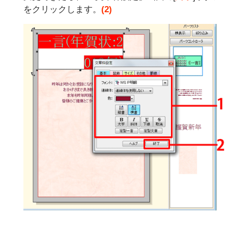
をクリックします。
(2)