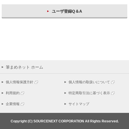
ユーザ登録Q＆A
筆まめネット ホーム
個人情報保護方針
個人情報の取扱いについて
利用規約
特定商取引法に基づく表示
企業情報
サイトマップ
Copyright (C) SOURCENEXT CORPORATION All Rights Reserved.