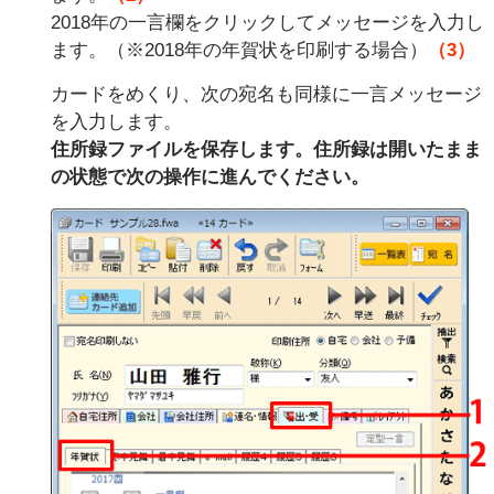
2018年の一言欄をクリックしてメッセージを入力し
ます。（※2018年の年賀状を印刷する場合）
（3）
カードをめくり、次の宛名も同様に一言メッセージ
を入力します。
住所録ファイルを保存します。住所録は開いたまま
の状態で次の操作に進んでください。