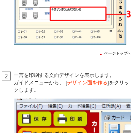
ページトップへ
一言を印刷する文面デザインを表示します。
ガイドメニューから、 [
デザイン面を作る
]をクリッ
クします。