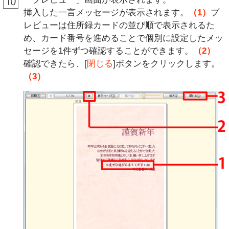
挿入した一言メッセージが表示されます。
（1）
プ
レビューは住所録カードの並び順で表示されるた
め、カード番号を進めることで個別に設定したメッ
セージを1件ずつ確認することができます。
（2）
確認できたら、[
閉じる
]ボタンをクリックします。
（3）