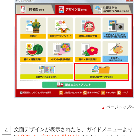
ページトップへ
文面デザインが表示されたら、ガイドメニューより