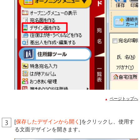
ページトップへ
[
保存したデザインから開く
]をクリックし、使用す
る文面デザインを開きます。