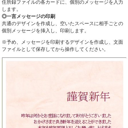
住所録ファイルの各カードに、個別のメッセージを入力
します。
◎一言メッセージの印刷
共通のデザインを作成し、空いたスペースに相手ごとの
個別メッセージを挿入し、印刷します。
※予め、メッセージを印刷するデザインを作成し、文面
ファイルとして保存してから操作してください。