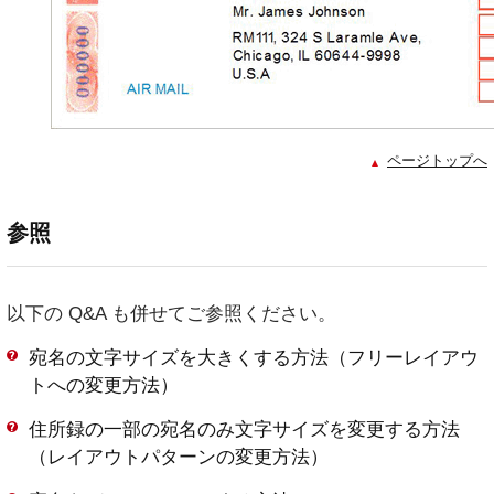
ページトップへ
参照
以下の Q&A も併せてご参照ください。
宛名の文字サイズを大きくする方法（フリーレイアウ
トへの変更方法）
住所録の一部の宛名のみ文字サイズを変更する方法
（レイアウトパターンの変更方法）