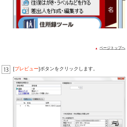
ページトップへ
[
プレビュー
]ボタンをクリックします。