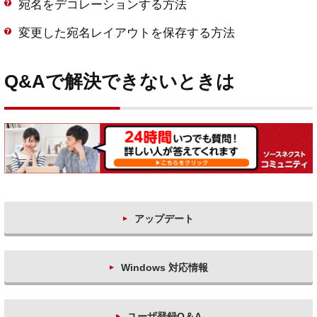
宛名をデコレーションする方法
変更した宛名レイアウトを保存する方法
Q&Aで解決できないときは
アップデート
Windows 対応情報
ユーザ登録Q＆A