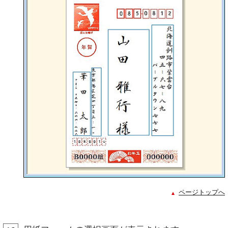
ページトップへ