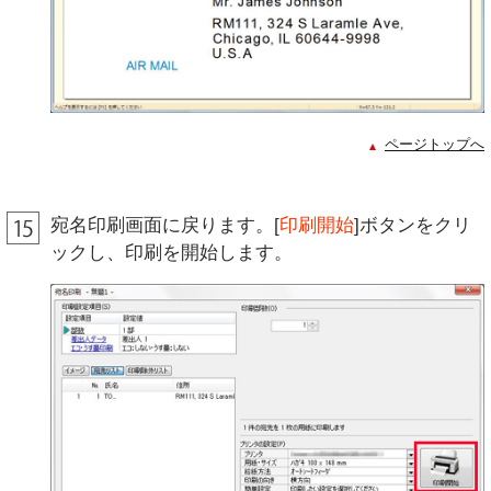
ページトップへ
宛名印刷画面に戻ります。[
印刷開始
]ボタンをクリ
ックし、印刷を開始します。