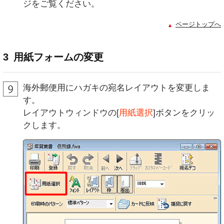
ジをご覧ください。
ページトップへ
3
用紙フォームの変更
海外郵便用にハガキの宛名レイアウトを変更しま
す。
レイアウトウィンドウの[
用紙選択
]ボタンをクリッ
クします。