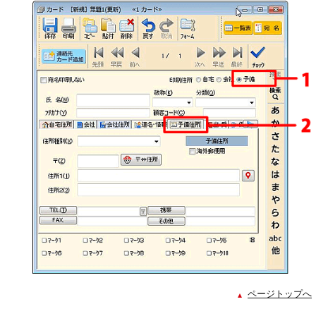
ページトップへ