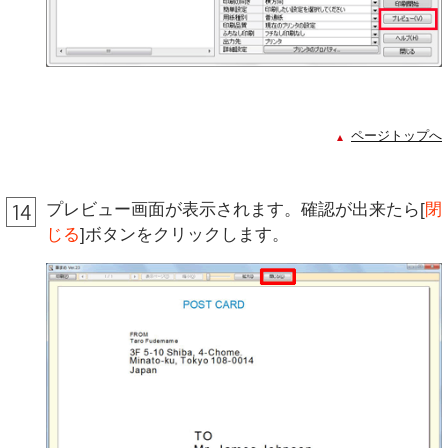
ページトップへ
プレビュー画面が表示されます。確認が出来たら[
閉
じる
]ボタンをクリックします。