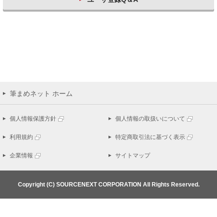
筆まめネット ホーム
個人情報保護方針
個人情報の取扱いについて
利用規約
特定商取引法に基づく表示
企業情報
サイトマップ
Copyright (C) SOURCENEXT CORPORATION All Rights Reserved.