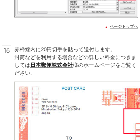
ページトップへ
赤枠線内に20円切手を貼って送付します。
封筒などを利用する場合などの詳しい料金につきま
しては
日本郵便株式会社
様のホームページをご覧く
ださい。