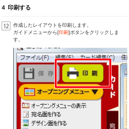
4
印刷する
作成したレイアウトを印刷します。
ガイドメニューから[
印刷
]ボタンをクリックしま
す。