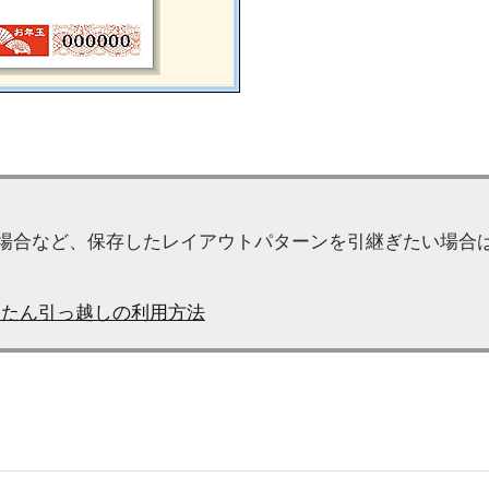
場合など、保存したレイアウトパターンを引継ぎたい場合は
んたん引っ越しの利用方法