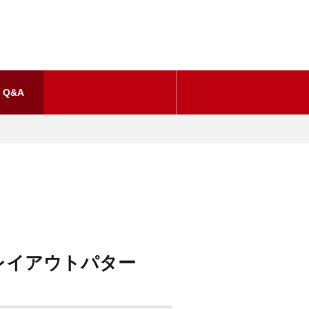
Q&A
レイアウトパター