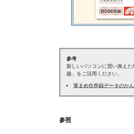
参考
新しいパソコンに買い換えた
越」をご活用ください。
筆まめ住所録データのか
参照