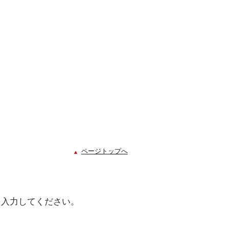
ページトップへ
を入力してください。