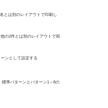
名とは別のレイアウトで印刷し
他の2件とは別のレイアウトで宛
ターンとして設定する
標準パターンとパターン1～8の