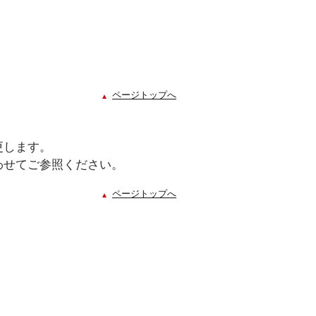
ページトップへ
更します。
わせてご参照ください。
ページトップへ