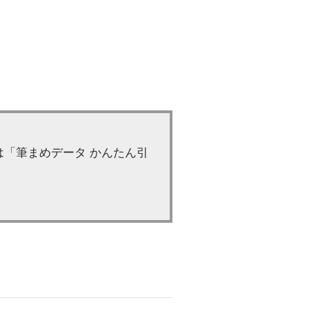
「筆まめデータ かんたん引