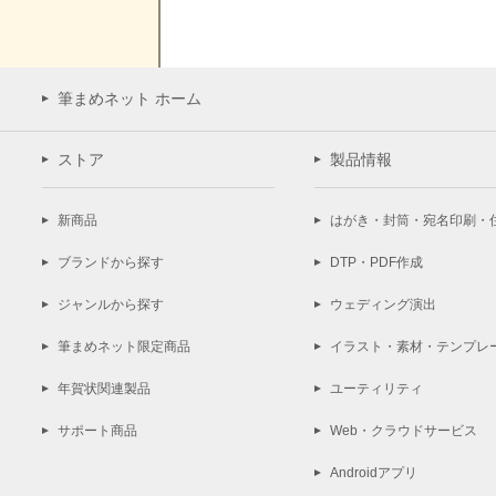
筆まめネット ホーム
ストア
製品情報
新商品
はがき・封筒・宛名印刷・
ブランドから探す
DTP・PDF作成
ジャンルから探す
ウェディング演出
筆まめネット限定商品
イラスト・素材・テンプレ
年賀状関連製品
ユーティリティ
サポート商品
Web・クラウドサービス
Androidアプリ