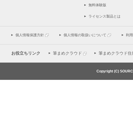
無料体験版
ライセンス製品とは
個人情報保護方針
個人情報の取扱いについて
利用
お役立ちリンク
筆まめクラウド
筆まめクラウド住
Copyright (C) SOUR