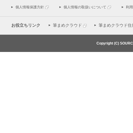
個人情報保護方針
個人情報の取扱いについて
利用
お役立ちリンク
筆まめクラウド
筆まめクラウド住
Copyright (C) SOUR