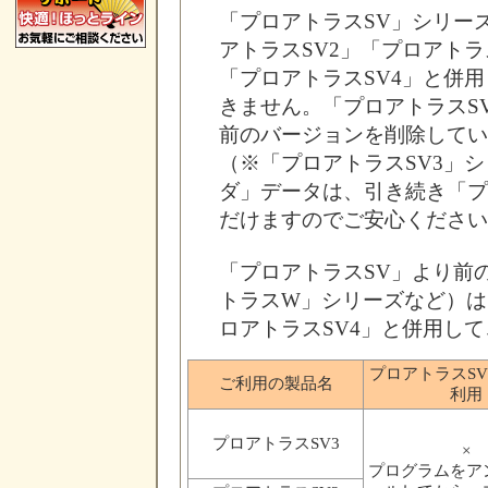
「プロアトラスSV」シリー
アトラスSV2」「プロアトラ
「プロアトラスSV4」と併
きません。「プロアトラスS
前のバージョンを削除してい
（※「プロアトラスSV3」
ダ」データは、引き続き「プ
だけますのでご安心ください
「プロアトラスSV」より前
トラスW」シリーズなど）は
ロアトラスSV4」と併用し
プロアトラスSV
ご利用の製品名
利用
プロアトラスSV3
×
プログラムをア