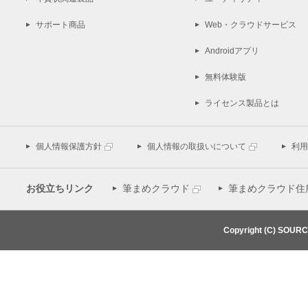
サポート商品
Web・クラウドサービス
Androidアプリ
無料体験版
ライセンス製品とは
個人情報保護方針
個人情報の取扱いについて
利用
お役立ちリンク
筆まめクラウド
筆まめクラウド住
Copyright (C) SOUR