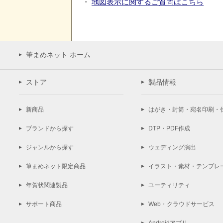
・
地図表示に関するご質問はこちら
筆まめネット ホーム
ストア
製品情報
新商品
はがき・封筒・宛名印刷・
ブランドから探す
DTP・PDF作成
ジャンルから探す
ウェディング演出
筆まめネット限定商品
イラスト・素材・テンプレ
年賀状関連製品
ユーティリティ
サポート商品
Web・クラウドサービス