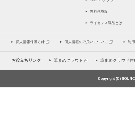
Androidアプリ
無料体験版
ライセンス製品とは
個人情報保護方針
個人情報の取扱いについて
利用
お役立ちリンク
筆まめクラウド
筆まめクラウド住
Copyright (C) SOUR