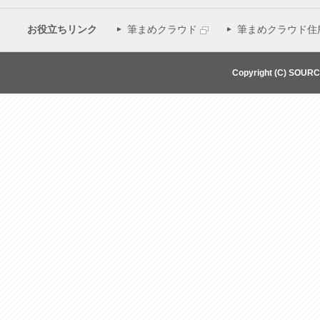
お役立ちリンク
筆まめクラウド
筆まめクラウド住
Copyright (C) SOUR