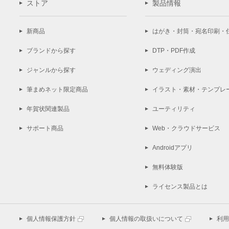
ストア
製品情報
新商品
はがき・封筒・宛名印刷・
ブランドから探す
DTP・PDF作成
ジャンルから探す
ウェディング演出
筆まめネット限定商品
イラスト・素材・テンプレ
年賀状関連製品
ユーティリティ
サポート商品
Web・クラウドサービス
Androidアプリ
無料体験版
ライセンス製品とは
個人情報保護方針
個人情報の取扱いについて
利用