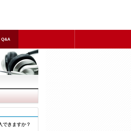
Q&A
入できますか？