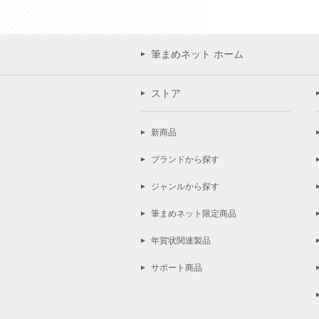
筆まめネット ホーム
ストア
新商品
ブランドから探す
ジャンルから探す
筆まめネット限定商品
年賀状関連製品
サポート商品