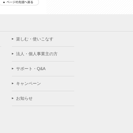
楽しむ・使いこなす
法人・個人事業主の方
サポート・Q&A
キャンペーン
お知らせ