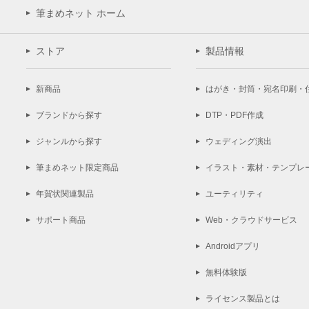
筆まめネット ホーム
ストア
製品情報
新商品
はがき・封筒・宛名印刷・
ブランドから探す
DTP・PDF作成
ジャンルから探す
ウェディング演出
筆まめネット限定商品
イラスト・素材・テンプレ
年賀状関連製品
ユーティリティ
サポート商品
Web・クラウドサービス
Androidアプリ
無料体験版
ライセンス製品とは