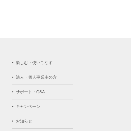
楽しむ・使いこなす
法人・個人事業主の方
サポート・Q&A
キャンペーン
お知らせ