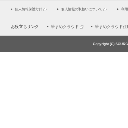
個人情報保護方針
個人情報の取扱いについて
利用
お役立ちリンク
筆まめクラウド
筆まめクラウド住
Copyright (C) SOUR