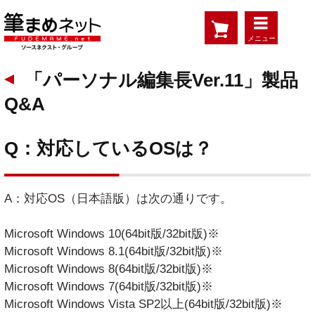
メニュー
「パーソナル編集長Ver.11」製品
Q&A
Q：対応しているOSは？
A：対応OS（日本語版）は次の通りです。
Microsoft Windows 10(64bit版/32bit版)※
Microsoft Windows 8.1(64bit版/32bit版)※
Microsoft Windows 8(64bit版/32bit版)※
Microsoft Windows 7(64bit版/32bit版)※
Microsoft Windows Vista SP2以上(64bit版/32bit版)※