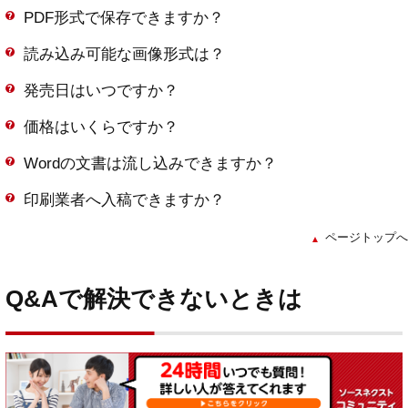
PDF形式で保存できますか？
読み込み可能な画像形式は？
発売日はいつですか？
価格はいくらですか？
Wordの文書は流し込みできますか？
印刷業者へ入稿できますか？
ページトップへ
Q&Aで解決できないときは