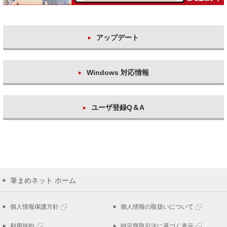
アップデート
Windows 対応情報
ユーザ登録Q＆A
筆まめネット ホーム
個人情報保護方針
個人情報の取扱いについて
利用規約
特定商取引法に基づく表示