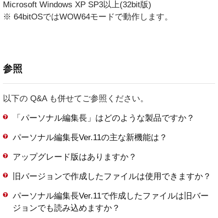
Microsoft Windows XP SP3以上(32bit版)
※ 64bitOSではWOW64モードで動作します。
参照
以下の Q&A も併せてご参照ください。
「パーソナル編集長」はどのような製品ですか？
パーソナル編集長Ver.11の主な新機能は？
アップグレード版はありますか？
旧バージョンで作成したファイルは使用できますか？
パーソナル編集長Ver.11で作成したファイルは旧バー
ジョンでも読み込めますか？