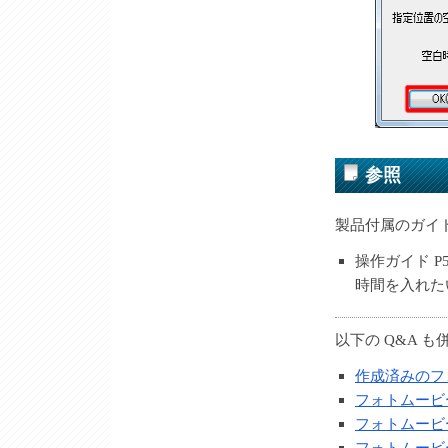
参照
製品付属のガイ
操作ガイド 
時間を入れた
以下の Q&A 
作成済みのフ
フォトムービ
フォトムービ
フォトムービ