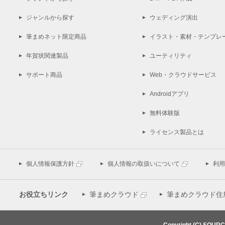
ジャンルから探す
ウェディング演出
筆まめネット限定商品
イラスト・素材・テンプレ
年賀状関連製品
ユーティリティ
サポート商品
Web・クラウドサービス
Androidアプリ
無料体験版
ライセンス製品とは
個人情報保護方針
個人情報の取扱いについて
利用
お役立ちリンク
筆まめクラウド
筆まめクラウド住