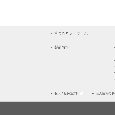
筆まめネット ホーム
製品情報
個人情報保護方針
個人情報の取