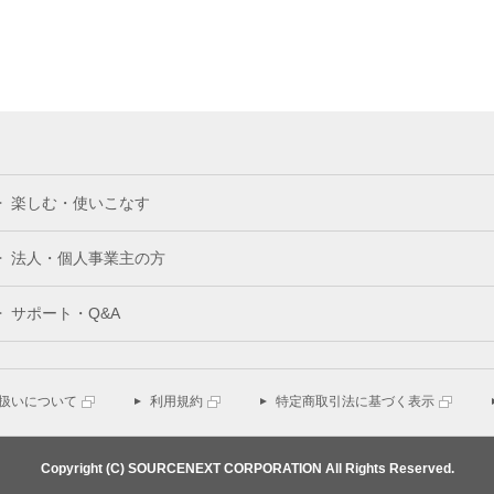
楽しむ・使いこなす
法人・個人事業主の方
サポート・Q&A
扱いについて
利用規約
特定商取引法に基づく表示
Copyright (C) SOURCENEXT CORPORATION All Rights Reserved.