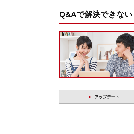
Q&Aで解決できな
アップデート