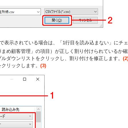
名で表示されている場合は、「1行目を読み込まない」にチ
筆まめ顧客管理」の項目）が正しく割り付けられているか
プルダウンリストをクリックし、割り付けを修正します。
(2
をクリックします。
(3)