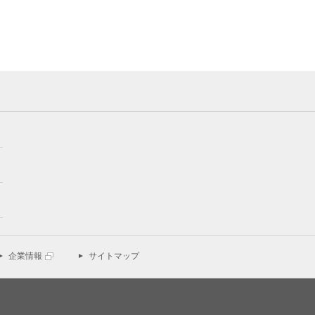
企業情報
サイトマップ