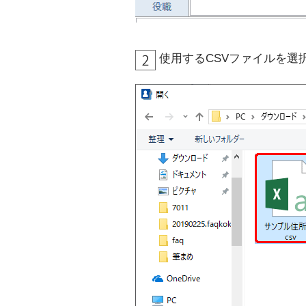
使用するCSVファイルを選