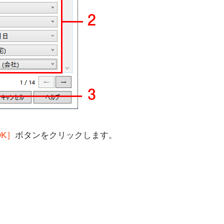
OK］
ボタンをクリックします。