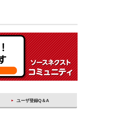
ユーザ登録Q＆A