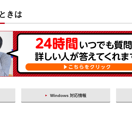
いときは
Windows 対応情報