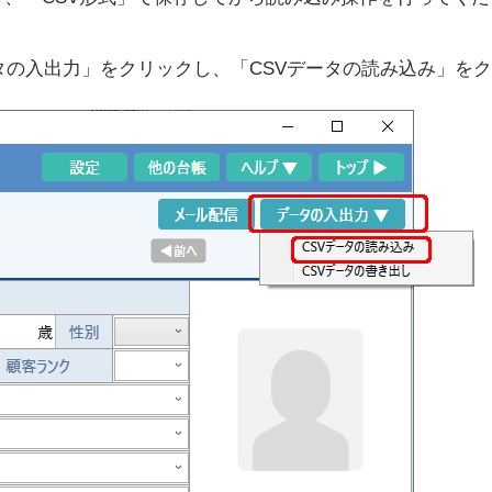
の入出力」をクリックし、「CSVデータの読み込み」を