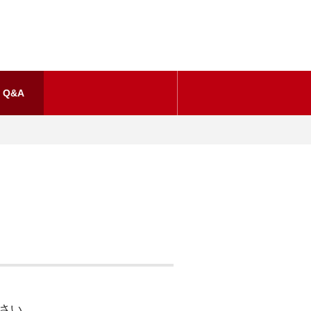
Q&A
ださい。