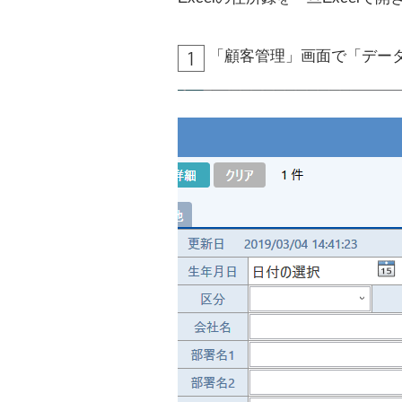
「顧客管理」画面で「データ