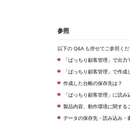
参照
以下の Q&A も併せてご参照く
「ばっちり顧客管理」で出力
「ばっちり顧客管理」で作成し
作成した台帳の保存先は？
「ばっちり顧客管理」に読み
製品内容、動作環境に関する
データの保存先・読み込み・