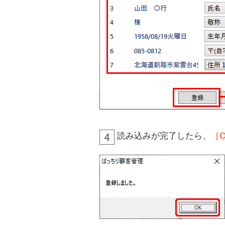
読み込みが完了したら、
［