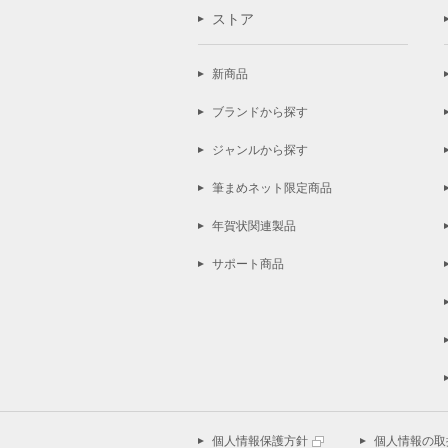
ストア
新商品
ブランドから探す
ジャンルから探す
筆まめネット限定商品
年賀状関連製品
サポート商品
個人情報保護方針
個人情報の取