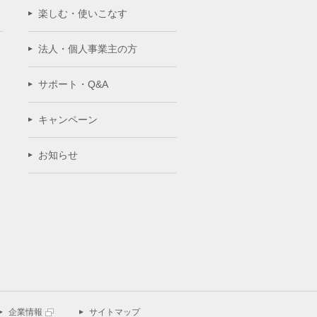
楽しむ・使いこなす
法人・個人事業主の方
サポート・Q&A
キャンペーン
お知らせ
企業情報
サイトマップ