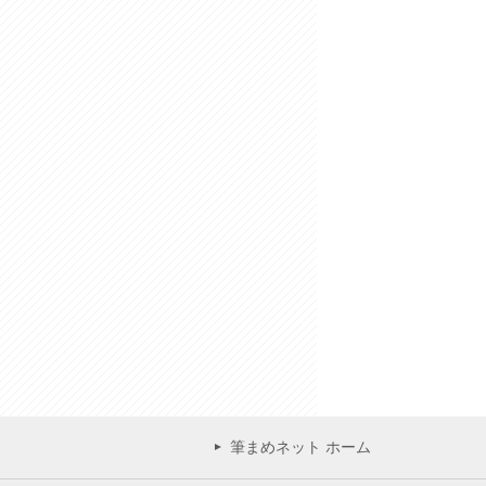
筆まめネット ホーム