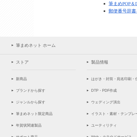
筆まめPOP
郵便番号辞書
筆まめネット ホーム
ストア
製品情報
新商品
はがき・封筒・宛名印刷・
ブランドから探す
DTP・PDF作成
ジャンルから探す
ウェディング演出
筆まめネット限定商品
イラスト・素材・テンプレ
年賀状関連製品
ユーティリティ