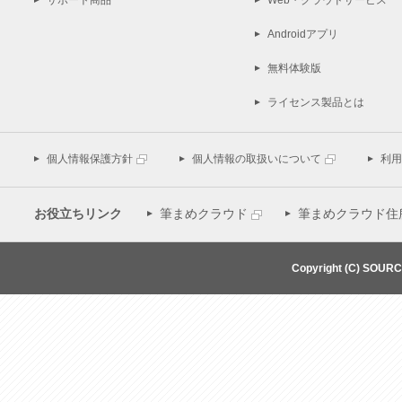
サポート商品
Web・クラウドサービス
Androidアプリ
無料体験版
ライセンス製品とは
個人情報保護方針
個人情報の取扱いについて
利用
お役立ちリンク
筆まめクラウド
筆まめクラウド住
Copyright (C) SOUR