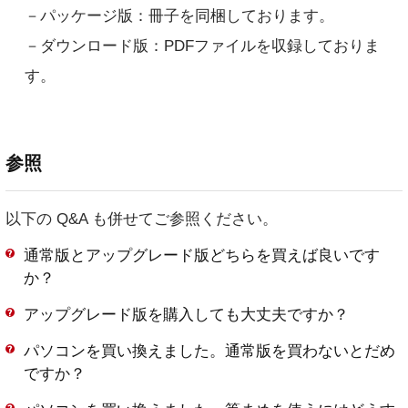
－パッケージ版：冊子を同梱しております。
－ダウンロード版：PDFファイルを収録しておりま
す。
参照
以下の Q&A も併せてご参照ください。
通常版とアップグレード版どちらを買えば良いです
か？
アップグレード版を購入しても大丈夫ですか？
パソコンを買い換えました。通常版を買わないとだめ
ですか？