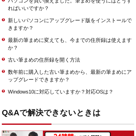
パソコンを買い換えました。筆まめを使うにはどうす
ればいいですか？
新しいパソコンにアップグレード版をインストールで
きますか？
最新の筆まめに変えても、今までの住所録は使えます
か？
古い筆まめの住所録を開く方法
数年前に購入した古い筆まめから、最新の筆まめにア
ップグレードできますか？
Windows10に対応していますか？対応OSは？
Q&Aで解決できないときは