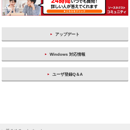
アップデート
Windows 対応情報
ユーザ登録Q＆A