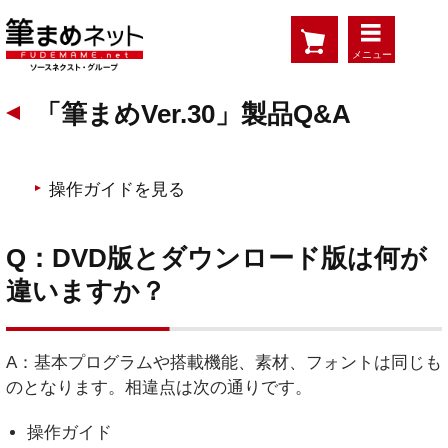
メニュー
「筆まめVer.30」製品Q&A
操作ガイドを見る
Q：DVD版とダウンロード版は何が
違いますか？
A：基本プログラムや搭載機能、素材、フォントは同じも
のとなります。相違点は次の通りです。
操作ガイド