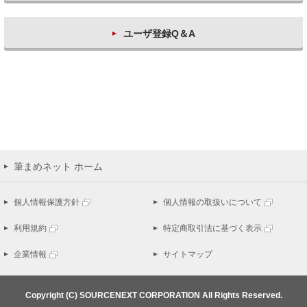
ユーザ登録Q＆A
筆まめネット ホーム
個人情報保護方針
個人情報の取扱いについて
利用規約
特定商取引法に基づく表示
企業情報
サイトマップ
Copyright (C) SOURCENEXT CORPORATION All Rights Reserved.