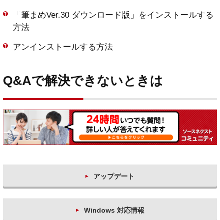
「筆まめVer.30 ダウンロード版」をインストールする
方法
アンインストールする方法
Q&Aで解決できないときは
アップデート
Windows 対応情報