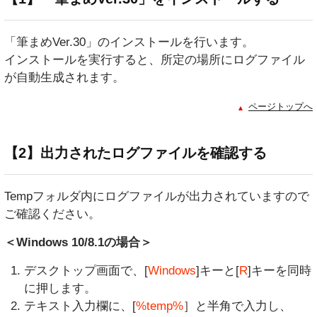
「筆まめVer.30」のインストールを行います。
インストールを実行すると、所定の場所にログファイル
が自動生成されます。
ページトップへ
【2】出力されたログファイルを確認する
Tempフォルダ内にログファイルが出力されていますので
ご確認ください。
＜Windows 10/8.1の場合＞
デスクトップ画面で、[
Windows
]キーと[
R
]キーを同時
に押します。
テキスト入力欄に、[
%temp%
］と半角で入力し、