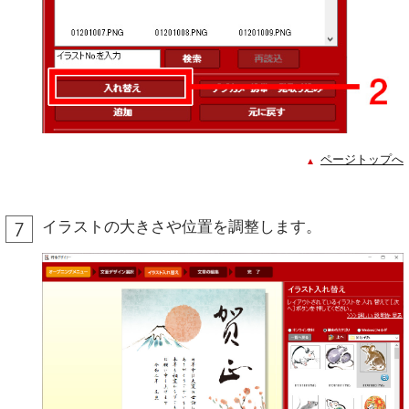
ページトップへ
イラストの大きさや位置を調整します。