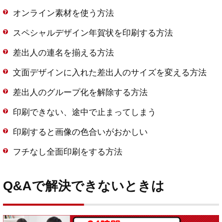
オンライン素材を使う方法
スペシャルデザイン年賀状を印刷する方法
差出人の連名を揃える方法
文面デザインに入れた差出人のサイズを変える方法
差出人のグループ化を解除する方法
印刷できない、途中で止まってしまう
印刷すると画像の色合いがおかしい
フチなし全面印刷をする方法
Q&Aで解決できないときは