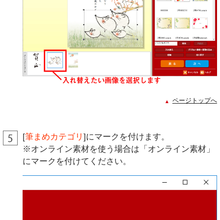
ページトップへ
[
筆まめカテゴリ
]にマークを付けます。
※オンライン素材を使う場合は「オンライン素材」
にマークを付けてください。