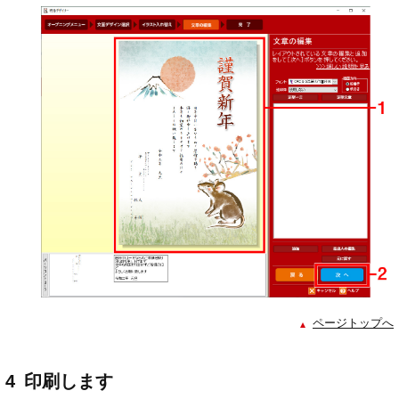
ページトップへ
4
印刷します