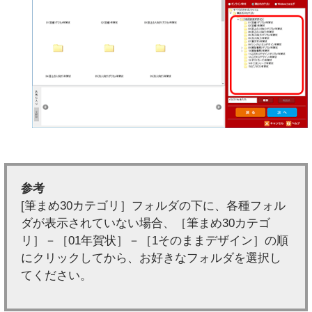
参考
[筆まめ30カテゴリ］フォルダの下に、各種フォル
ダが表示されていない場合、［筆まめ30カテゴ
リ］－［01年賀状］－［1そのままデザイン］の順
にクリックしてから、お好きなフォルダを選択し
てください。