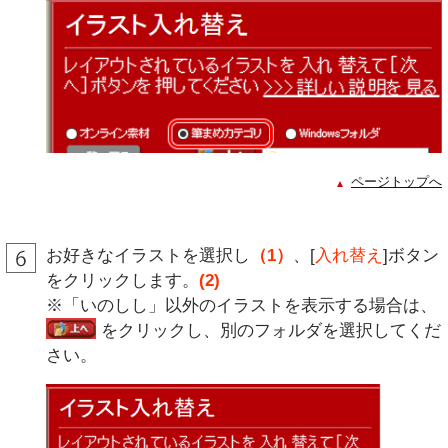
ページトップへ
お好きなイラストを選択し
（1）
、[
入れ替え
]ボタン
をクリックします。
(2)
※「いのしし」以外のイラストを表示する場合は、
をクリックし、別のフォルダを選択してくだ
さい。