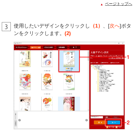
ページトップへ
使用したいデザインをクリックし
（1）
、[
次へ
]ボタ
ンをクリックします。
(2)