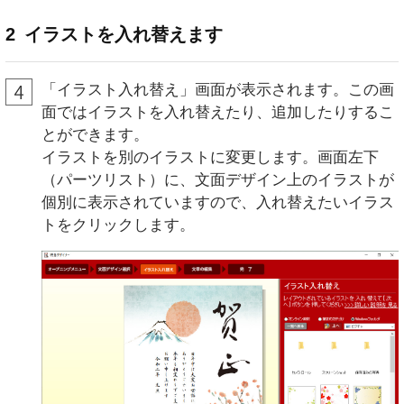
2
イラストを入れ替えます
「イラスト入れ替え」画面が表示されます。この画
面ではイラストを入れ替えたり、追加したりするこ
とができます。
イラストを別のイラストに変更します。画面左下
（パーツリスト）に、文面デザイン上のイラストが
個別に表示されていますので、入れ替えたいイラス
トをクリックします。