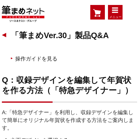
メニュー
「筆まめVer.30」製品Q&A
操作ガイドを見る
Q：収録デザインを編集して年賀状
を作る方法（「特急デザイナー」）
A:「特急デザイナー」を利用し、収録デザインを編集し
て簡単にオリジナル年賀状を作成する方法をご案内しま
す。