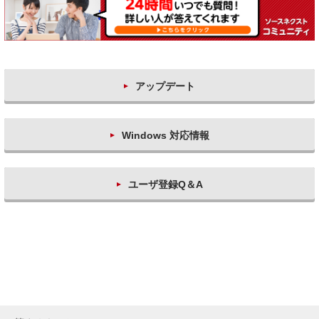
アップデート
Windows 対応情報
ユーザ登録Q＆A