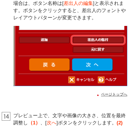
場合は、ボタン名称は[
差出人の編集
]と表示されま
す。ボタンをクリックすると、差出人のフォントや
レイアウトパターンが変更できます。
ページトップへ
プレビュー上で、文字や画像の大きさ、位置を最終
調整し
（1）
、[
次へ
]ボタンをクリックします。
(2)