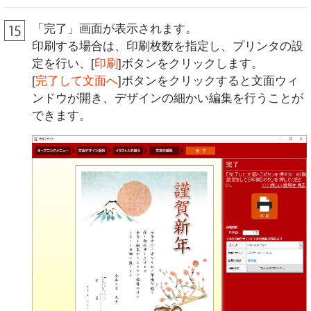
「完了」画面が表示されます。
印刷する場合は、印刷枚数を指定し、プリンタの設
定を行い、[
印刷
]ボタンをクリックします。
[
完了して文面へ
]ボタンをクリックすると文面ウィ
ンドウが開き、デザインの細かい編集を行うことが
できます。