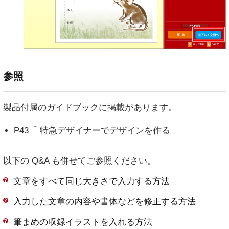
参照
製品付属のガイドブックに掲載があります。
P43「 特急デザイナーでデザインを作る 」
以下の Q&A も併せてご参照ください。
文章をすべて同じ大きさで入力する方法
入力した文章の内容や書体などを修正する方法
筆まめの収録イラストを入れる方法