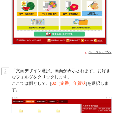
ページトップへ
「文面デザイン選択」画面が表示されます。お好き
なフォルダをクリックします。
ここでは例として、[
02（定番）年賀状
]を選択しま
す。