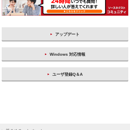
アップデート
Windows 対応情報
ユーザ登録Q＆A