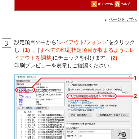
ページトップへ
設定項目の中から[
レイアウト/フォント
]をクリック
し
（1）
、[
すべての印刷指定項目が収まるようにレ
イアウトを調整
]にチェックを付けます。
(2)
印刷プレビューを表示しご確認ください。