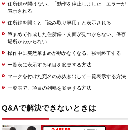
住所録が開けない、「動作を停止しました」エラーが
表示される
住所録を開くと「読み取り専用」と表示される
筆まめで作成した住所録・文面が見つからない、保存
場所がわからない
操作中に突然筆まめが動かなくなる、強制終了する
一覧表に表示する項目を変更する方法
マークを付けた宛名のみ抜き出して一覧表示する方法
一覧表で、項目の列幅を変更する方法
Q&Aで解決できないときは