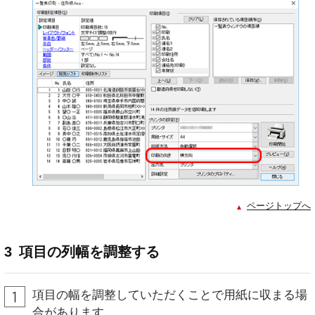
ページトップへ
3
項目の列幅を調整する
項目の幅を調整していただくことで用紙に収まる場
合があります。