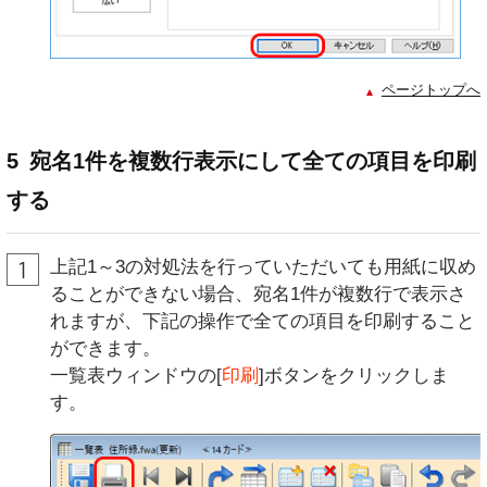
ページトップへ
5
宛名1件を複数行表示にして全ての項目を印刷
する
上記1～3の対処法を行っていただいても用紙に収め
ることができない場合、宛名1件が複数行で表示さ
れますが、下記の操作で全ての項目を印刷すること
ができます。
一覧表ウィンドウの[
印刷
]ボタンをクリックしま
す。