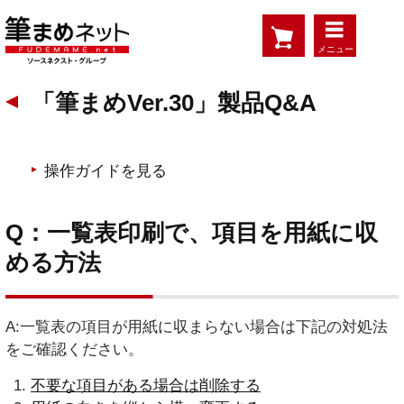
メニュー
「筆まめVer.30」製品Q&A
操作ガイドを見る
Q：一覧表印刷で、項目を用紙に収
める方法
A:一覧表の項目が用紙に収まらない場合は下記の対処法
をご確認ください。
不要な項目がある場合は削除する