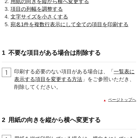
用紙の向きを縦から横へ変更する
項目の列幅を調整する
文字サイズを小さくする
宛名1件を複数行表示にして全ての項目を印刷する
1
不要な項目がある場合は削除する
印刷する必要のない項目がある場合は、「
一覧表に
表示する項目を変更する方法
」をご参照いただき、
削除してください。
ページトップへ
2
用紙の向きを縦から横へ変更する