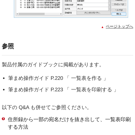
ページトップへ
参照
製品付属のガイドブックに掲載があります。
筆まめ操作ガイド P.220 「 一覧表を作る 」
筆まめ操作ガイド P.223 「 一覧表を印刷する 」
以下の Q&A も併せてご参照ください。
住所録から一部の宛名だけを抜き出して、一覧表印刷
する方法