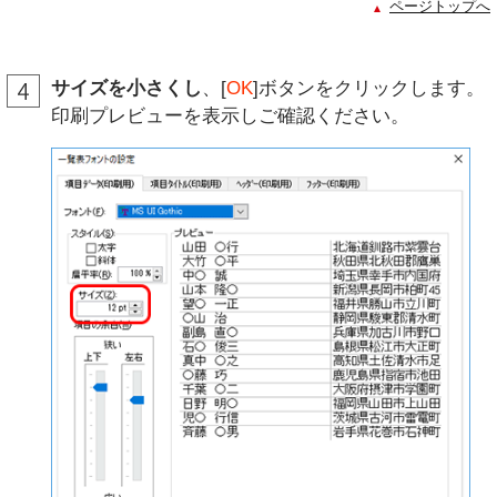
ページトップへ
サイズを小さくし
、[
OK
]ボタンをクリックします。
印刷プレビューを表示しご確認ください。