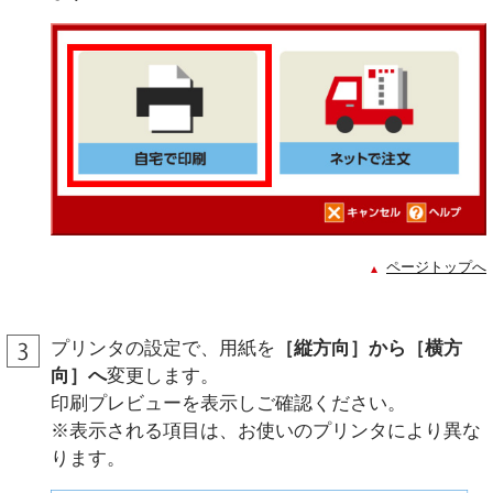
ページトップへ
プリンタの設定で、用紙を
［縦方向］から［横方
向］へ
変更します。
印刷プレビューを表示しご確認ください。
※表示される項目は、お使いのプリンタにより異な
ります。