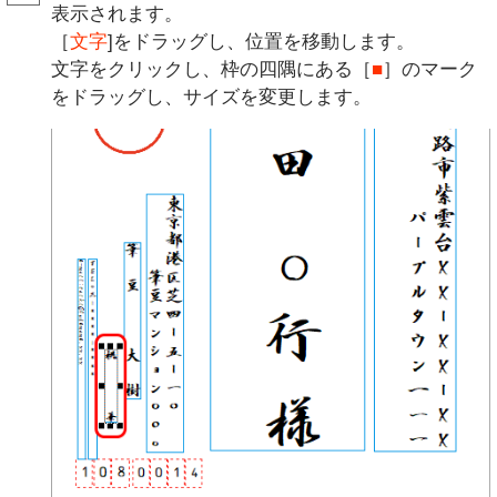
表示されます。
［
文字
]をドラッグし、位置を移動します。
文字をクリックし、枠の四隅にある［
■
］のマーク
をドラッグし、サイズを変更します。