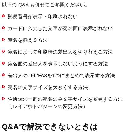
以下の Q&A も併せてご参照ください。
郵便番号が表示・印刷されない
カードに入力した文字が宛名面に表示されない
連名を揃える方法
宛名によって印刷時の差出人を切り替える方法
宛名面の差出人を表示しないようにする方法
差出人のTEL/FAXを1つにまとめて表示する方法
宛名の文字サイズを大きくする方法
住所録の一部の宛名のみ文字サイズを変更する方法
（レイアウトパターンの変更方法）
Q&Aで解決できないときは