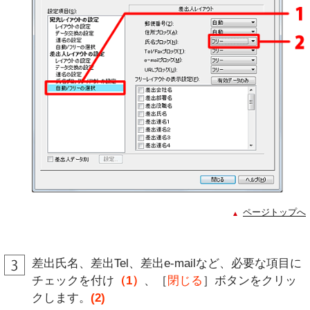
ページトップへ
差出氏名、差出Tel、差出e-mailなど、必要な項目に
チェックを付け
（1）
、［
閉じる
］ボタンをクリッ
クします。
(2)