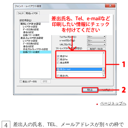
ページトップへ
差出人の氏名、TEL、メールアドレスが別々の枠で