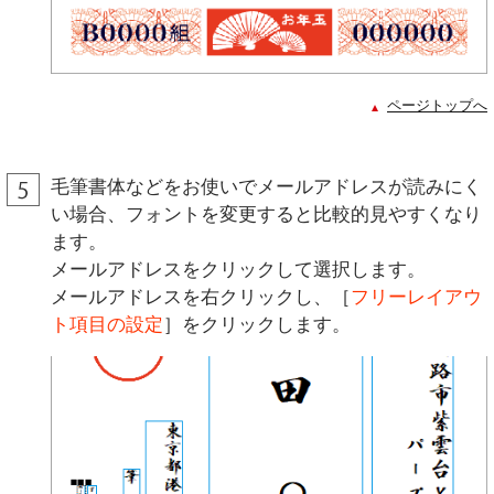
ページトップへ
毛筆書体などをお使いでメールアドレスが読みにく
い場合、フォントを変更すると比較的見やすくなり
ます。
メールアドレスをクリックして選択します。
メールアドレスを右クリックし、［
フリーレイアウ
ト項目の設定
］をクリックします。