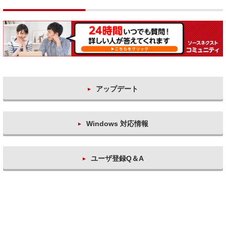
アップデート
Windows 対応情報
ユーザ登録Q＆A