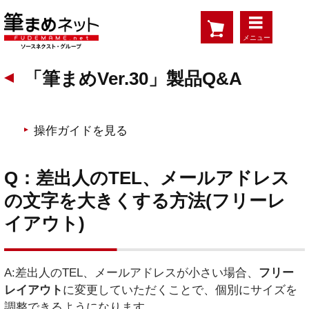
メニュー
「筆まめVer.30」製品Q&A
操作ガイドを見る
Q：差出人のTEL、メールアドレス
の文字を大きくする方法(フリーレ
イアウト)
A:差出人のTEL、メールアドレスが小さい場合、
フリー
レイアウト
に変更していただくことで、個別にサイズを
調整できるようになります。