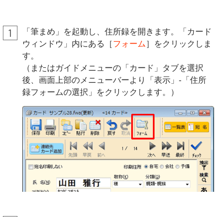
「筆まめ」を起動し、住所録を開きます。「カード
ウィンドウ」内にある［
フォーム
］をクリックしま
す。
（またはガイドメニューの「カード」タブを選択
後、画面上部のメニューバーより「表示」-「住所
録フォームの選択」をクリックします。）