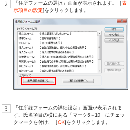
「住所フォームの選択」画面が表示されます。［
表
示項目の設定
]をクリックします。
「住所録フォームの詳細設定」画面が表示されま
す。氏名項目の横にある「マーク6～10」にチェッ
クマークを付け、［
OK
]をクリックします。