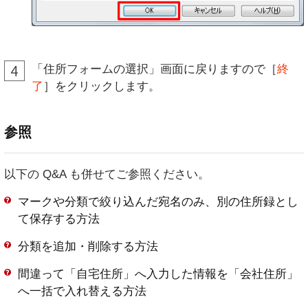
「住所フォームの選択」画面に戻りますので［
終
了
］をクリックします。
参照
以下の Q&A も併せてご参照ください。
マークや分類で絞り込んだ宛名のみ、別の住所録とし
て保存する方法
分類を追加・削除する方法
間違って「自宅住所」へ入力した情報を「会社住所」
へ一括で入れ替える方法