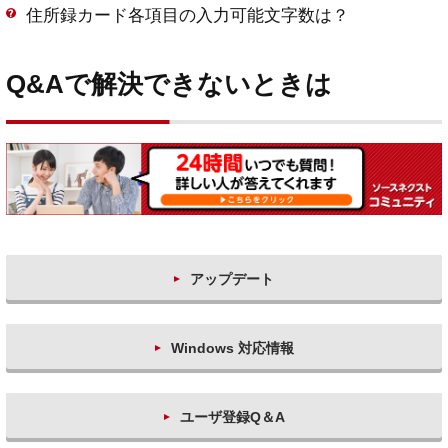
住所録カード各項目の入力可能文字数は？
Q&Aで解決できないときは
アップデート
Windows 対応情報
ユーザ登録Q＆A