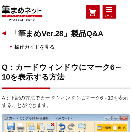
メニュー
「筆まめVer.28」製品Q&A
操作ガイドを見る
Q：カードウィンドウにマーク6～
10を表示する方法
A：下記の方法でカードウィンドウにマーク6～10を表示
することができます。