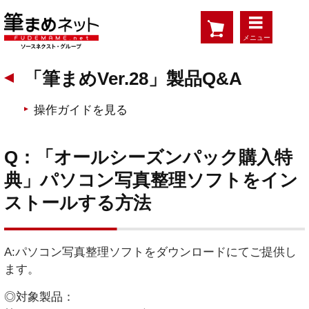
メニュー
「筆まめVer.28」製品Q&A
操作ガイドを見る
Q：「オールシーズンパック購入特
典」パソコン写真整理ソフトをイン
ストールする方法
A:パソコン写真整理ソフトをダウンロードにてご提供し
ます。
◎対象製品：