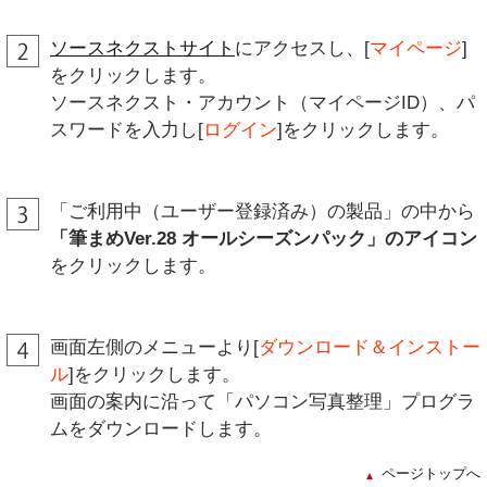
ソースネクストサイト
にアクセスし、[
マイページ
]
をクリックします。
ソースネクスト・アカウント（マイページID）、パ
スワードを入力し[
ログイン
]をクリックします。
「ご利用中（ユーザー登録済み）の製品」の中から
「筆まめVer.28 オールシーズンパック」のアイコン
をクリックします。
画面左側のメニューより[
ダウンロード＆インストー
ル
]をクリックします。
画面の案内に沿って「パソコン写真整理」プログラ
ムをダウンロードします。
ページトップへ