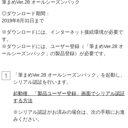
筆まめVer.28 オールシーズンパック
◎ダウンロード期間：
2019年8月31日まで
※ダウンロードには、インターネット接続環境が必要で
す。
※ダウンロードには、ユーザー登録（「筆まめVer.28 オ
ールシーズンパック」の製品登録）が必要です。
「筆まめVer.28 オールシーズンパック」を起動し、
シリアル認証を行います。
起動後、「製品ユーザー登録」画面でシリアル認証
する方法
※シリアル認証がお済みの場合は、次の手順にお進
みください。