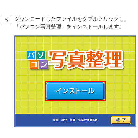
ダウンロードしたファイルをダブルクリックし、
「パソコン写真整理」をインストールします。