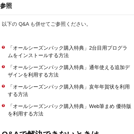
参照
以下の Q&A も併せてご参照ください。
「オールシーズンパック購入特典」2台目用プログラ
ムをインストールする方法
「オールシーズンパック購入特典」通年使える追加デ
ザインを利用する方法
「オールシーズンパック購入特典」亥年年賀状を利用
する方法
「オールシーズンパック購入特典」Web筆まめ 優待版
を利用する方法