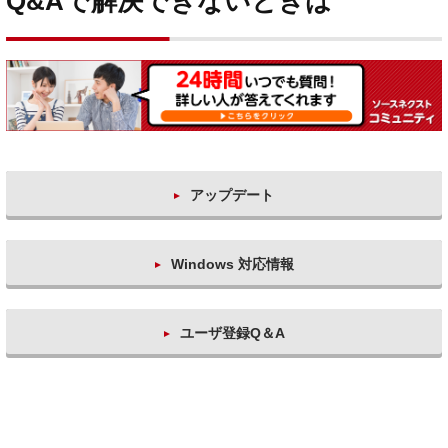
Q&Aで解決できないときは
アップデート
Windows 対応情報
ユーザ登録Q＆A