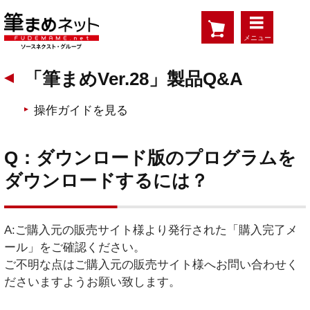
メニュー
「筆まめVer.28」製品Q&A
操作ガイドを見る
Q：ダウンロード版のプログラムを
ダウンロードするには？
A:ご購入元の販売サイト様より発行された「購入完了メ
ール」をご確認ください。
ご不明な点はご購入元の販売サイト様へお問い合わせく
ださいますようお願い致します。