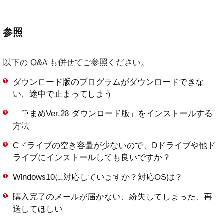
参照
以下の Q&A も併せてご参照ください。
ダウンロード版のプログラムがダウンロードできな
い、途中で止まってしまう
「筆まめVer.28 ダウンロード版」をインストールする
方法
Cドライブの空き容量が少ないので、Dドライブや他ド
ライブにインストールしても良いですか？
Windows10に対応していますか？対応OSは？
購入完了のメールが届かない、紛失してしまった、再
送してほしい