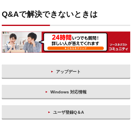
Q&Aで解決できないときは
アップデート
Windows 対応情報
ユーザ登録Q＆A