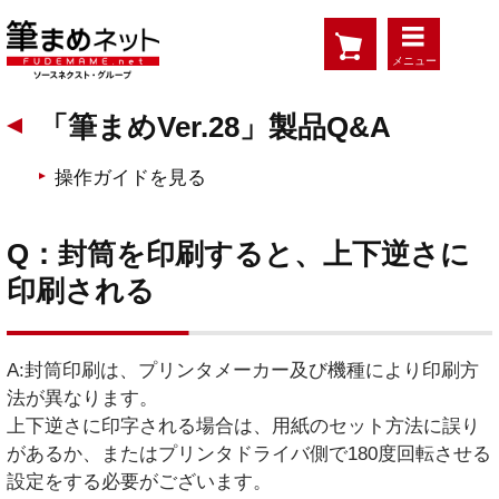
メニュー
「筆まめVer.28」製品Q&A
操作ガイドを見る
Q：封筒を印刷すると、上下逆さに
印刷される
A:封筒印刷は、プリンタメーカー及び機種により印刷方
法が異なります。
上下逆さに印字される場合は、用紙のセット方法に誤り
があるか、またはプリンタドライバ側で180度回転させる
設定をする必要がございます。