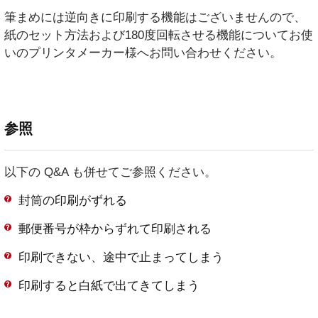
筆まめには逆向きに印刷する機能はございませんので、
紙のセット方法および180度回転させる機能についてお使
いのプリンタメーカー様へお問い合わせください。
参照
以下の Q&A も併せてご参照ください。
封筒の印刷がずれる
郵便番号が枠からずれて印刷される
印刷できない、途中で止まってしまう
印刷すると白紙で出てきてしまう