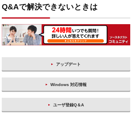
Q&Aで解決できないときは
アップデート
Windows 対応情報
ユーザ登録Q＆A