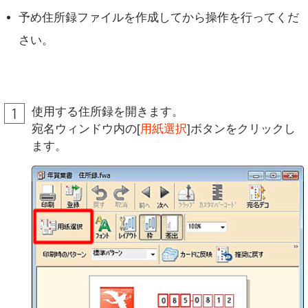
予め住所録ファイルを作成してから操作を行ってくだ
さい。
使用する住所録を開きます。
宛名ウィンドウ内の[
用紙選択
]ボタンをクリックし
ます。