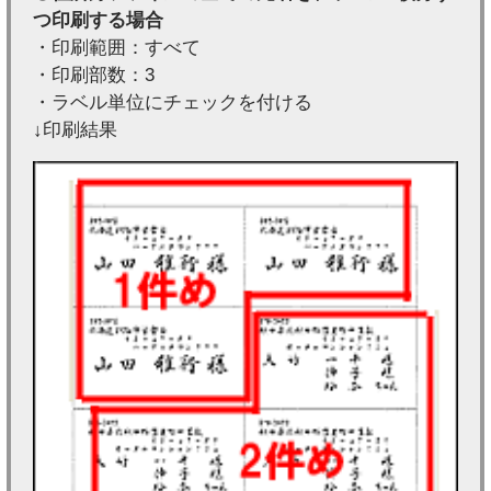
つ印刷する場合
・印刷範囲：すべて
・印刷部数：3
・ラベル単位にチェックを付ける
↓印刷結果