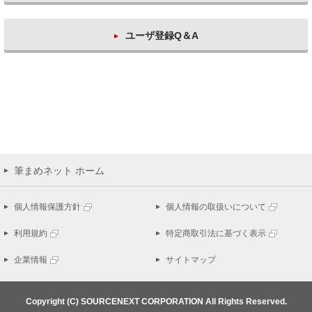
ユーザ登録Q＆A
筆まめネット ホーム
個人情報保護方針
個人情報の取扱いについて
利用規約
特定商取引法に基づく表示
企業情報
サイトマップ
Copyright (C) SOURCENEXT CORPORATION All Rights Reserved.