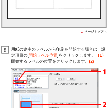
ページトップへ
用紙の途中のラベルから印刷を開始する場合は、設
定項目の[
開始ラベル位置
]をクリックします。
（1）
開始するラベルの位置をクリックします。
(2)