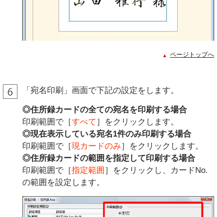
ページトップへ
「宛名印刷」画面で下記の設定をします。
◎住所録カードの全ての宛名を印刷する場合
印刷範囲で［
すべて
］をクリックします。
◎現在表示している宛名1件のみ印刷する場合
印刷範囲で［
現カードのみ
］をクリックします。
◎住所録カードの範囲を指定して印刷する場合
印刷範囲で［
指定範囲
］をクリックし、カードNo.
の範囲を設定します。