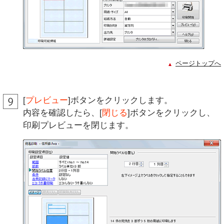
ページトップへ
[
プレビュー
]ボタンをクリックします。
内容を確認したら、[
閉じる
]ボタンをクリックし、
印刷プレビューを閉じます。