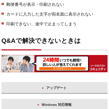
郵便番号が表示・印刷されない
カードに入力した文字が宛名面に表示されない
印刷できない、途中で止まってしまう
Q&Aで解決できないときは
アップデート
Windows 対応情報