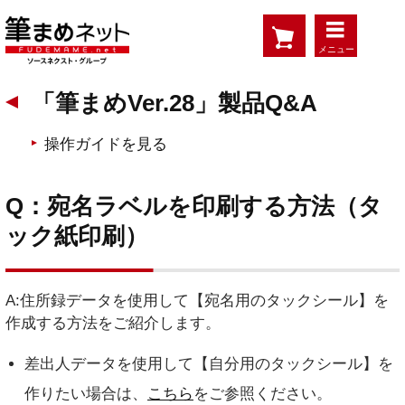
メニュー
「筆まめVer.28」製品Q&A
操作ガイドを見る
Q：宛名ラベルを印刷する方法（タ
ック紙印刷）
A:住所録データを使用して【宛名用のタックシール】を
作成する方法をご紹介します。
差出人データを使用して【自分用のタックシール】を
作りたい場合は、
こちら
をご参照ください。