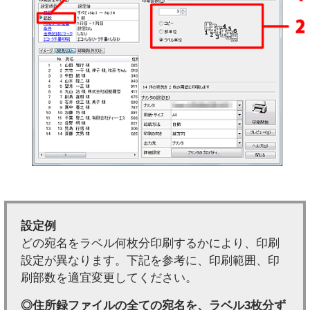
設定例
どの宛名をラベル何枚分印刷するかにより、印刷
設定が異なります。下記を参考に、印刷範囲、印
刷部数を適宜変更してください。
◎住所録ファイルの全ての宛名を、ラベル3枚分ず