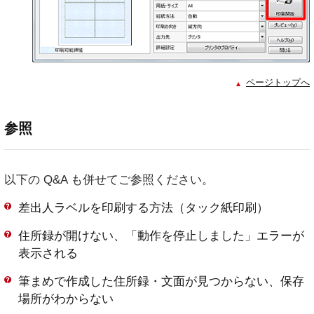
ページトップへ
参照
以下の Q&A も併せてご参照ください。
差出人ラベルを印刷する方法（タック紙印刷）
住所録が開けない、「動作を停止しました」エラーが
表示される
筆まめで作成した住所録・文面が見つからない、保存
場所がわからない