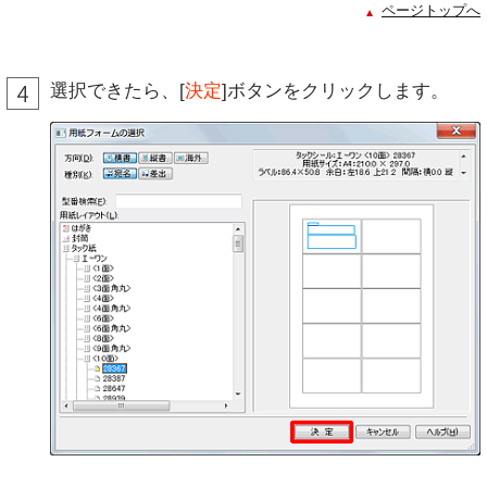
ページトップへ
選択できたら、[
決定
]ボタンをクリックします。