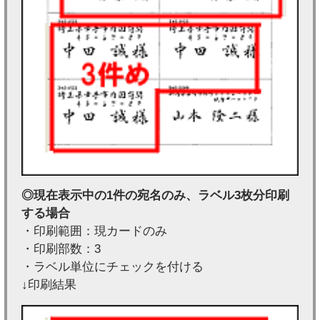
◎現在表示中の1件の宛名のみ、ラベル3枚分印刷
する場合
・印刷範囲：現カードのみ
・印刷部数：3
・ラベル単位にチェックを付ける
↓印刷結果