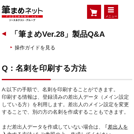
メニュー
「筆まめVer.28」製品Q&A
操作ガイドを見る
Q：名刺を印刷する方法
A:以下の手順で、名刺を印刷することができます。
印刷する情報は、登録済みの差出人データ（メイン設定
している方）を利用します。差出人のメイン設定を変更
することで、別の方の名刺を作成することもできます。
まだ差出人データを作成していない場合は、 ｢
差出人を