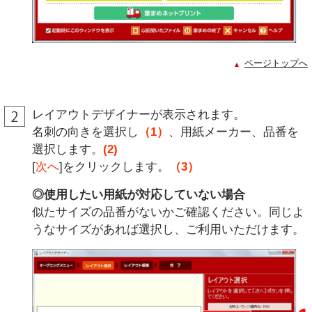
ページトップへ
レイアウトデザイナーが表示されます。
名刺の向きを選択し
（1）
、用紙メーカー、品番を
選択します。
(2)
[
次へ
]をクリックします。
（3）
◎使用したい用紙が対応していない場合
似たサイズの品番がないかご確認ください。同じよ
うなサイズがあれば選択し、ご利用いただけます。