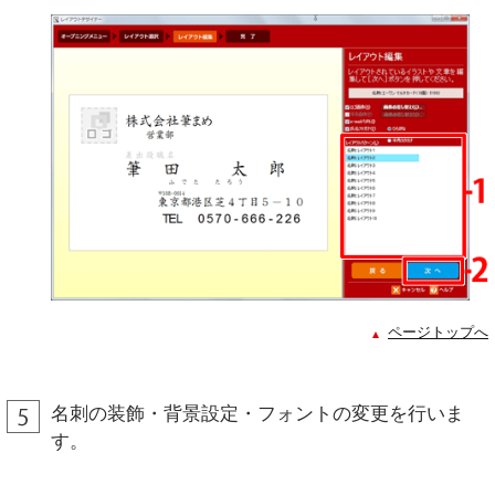
ページトップへ
名刺の装飾・背景設定・フォントの変更を行いま
す。