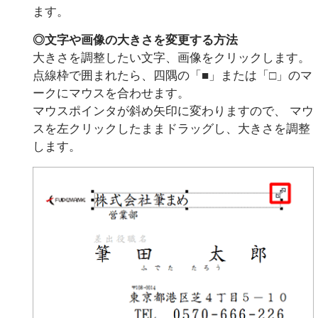
ます。
◎文字や画像の大きさを変更する方法
大きさを調整したい文字、画像をクリックします。
点線枠で囲まれたら、四隅の「■」または「□」のマ
ークにマウスを合わせます。
マウスポインタが斜め矢印に変わりますので、 マウ
スを左クリックしたままドラッグし、大きさを調整
します。