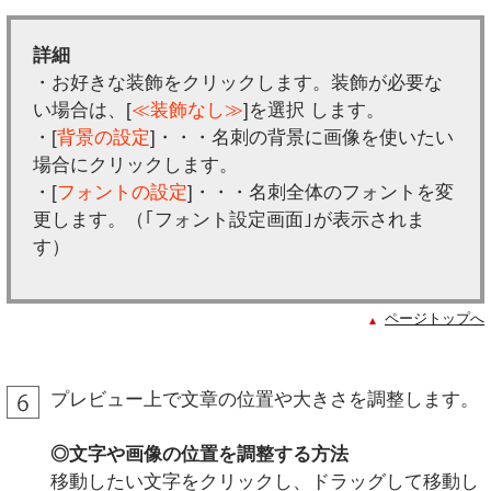
詳細
・お好きな装飾をクリックします。装飾が必要な
い場合は、[
≪装飾なし≫
]を選択 します。
・[
背景の設定
]・・・名刺の背景に画像を使いたい
場合にクリックします。
・[
フォントの設定
]・・・名刺全体のフォントを変
更します。（｢フォント設定画面｣が表示されま
す）
ページトップへ
プレビュー上で文章の位置や大きさを調整します。
◎文字や画像の位置を調整する方法
移動したい文字をクリックし、ドラッグして移動し