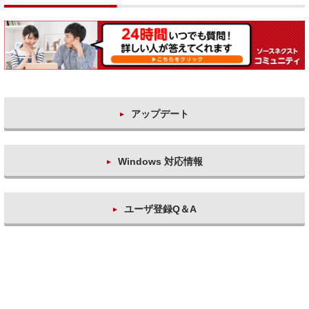
アップデート
Windows 対応情報
ユーザ登録Q＆A