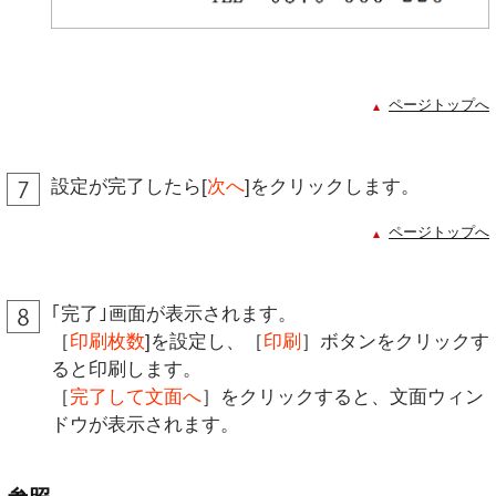
ページトップへ
設定が完了したら[
次へ
]をクリックします。
ページトップへ
｢完了｣画面が表示されます。
［
印刷枚数
]を設定し、［
印刷
］ボタンをクリックす
ると印刷します。
［
完了して文面へ
］をクリックすると、文面ウィン
ドウが表示されます。