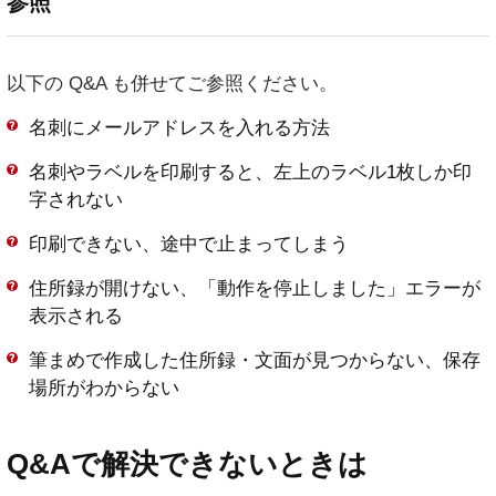
参照
以下の Q&A も併せてご参照ください。
名刺にメールアドレスを入れる方法
名刺やラベルを印刷すると、左上のラベル1枚しか印
字されない
印刷できない、途中で止まってしまう
住所録が開けない、「動作を停止しました」エラーが
表示される
筆まめで作成した住所録・文面が見つからない、保存
場所がわからない
Q&Aで解決できないときは