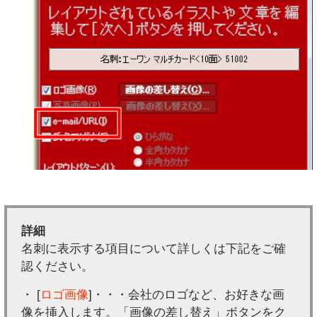
詳細
名刺に表示する項目について詳しくは下記をご確
認ください。
・ [
ロゴ画像
]・・・会社のロゴなど、お好きな画
像を挿入します。「画像の差し替え」ボタンをク