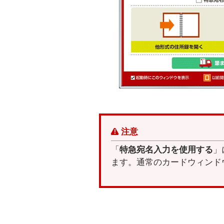
注意
「
特急宛名入力を使用する
」
ます。通常のカードウィンド