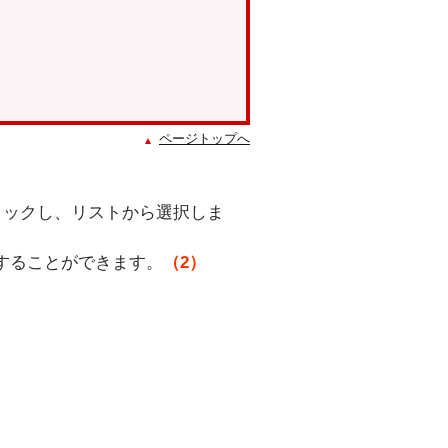
ページトップへ
リックし、リストから選択しま
することができます。
（2）