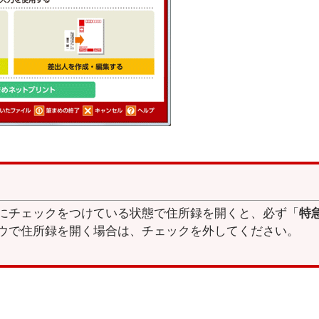
にチェックをつけている状態で住所録を開くと、必ず「
特
ウで住所録を開く場合は、チェックを外してください。