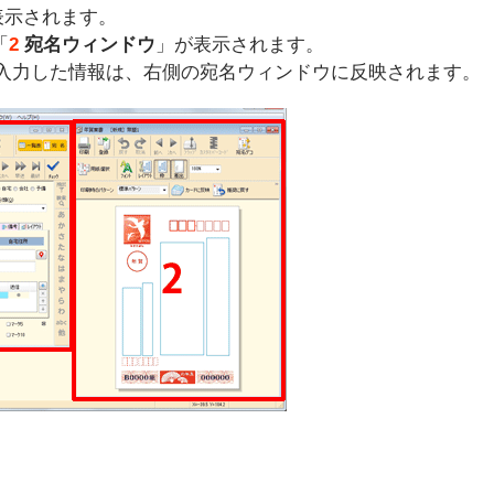
表示されます。
「
2
宛名ウィンドウ
」が表示されます。
入力した情報は、右側の宛名ウィンドウに反映されます。