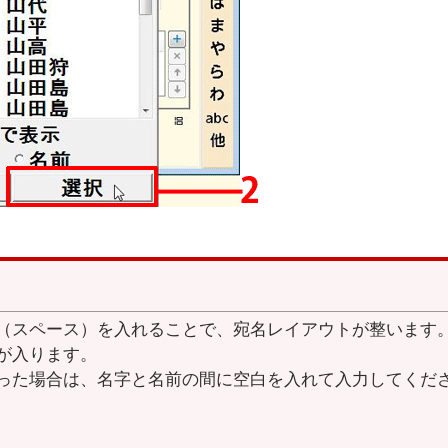
（スペース）を入れることで、宛名レイアウトが整います
が入ります。
った場合は、名字と名前の間に空白を入れて入力してくだ