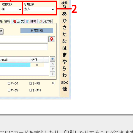
ごとにカードを抽出したり、印刷したりすることができま