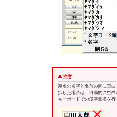
注意
宛名の名字と名前の間に空白
択した場合は、自動的に空白
キーボードでの漢字変換を行