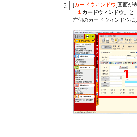
[
カードウィンドウ
]画面が
「
1
カードウィンドウ
」と
左側のカードウィンドウに