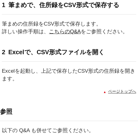
1
筆まめで、住所録をCSV形式で保存する
筆まめの住所録をCSV形式で保存します。
詳しい操作手順は、
こちらのQ&A
をご参照ください。
2
Excelで、CSV形式ファイルを開く
Excelを起動し、上記で保存したCSV形式の住所録を開き
ます。
ページトップへ
参照
以下の Q&A も併せてご参照ください。