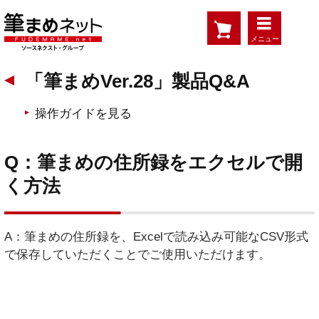
メニュー
「筆まめVer.28」製品Q&A
操作ガイドを見る
Q：筆まめの住所録をエクセルで開
く方法
A：筆まめの住所録を、Excelで読み込み可能なCSV形式
で保存していただくことでご使用いただけます。