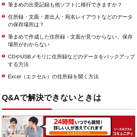
筆まめの出受記録も他ソフトに移行できますか？
住所録・文面・差出人・宛名レイアウトなどのデータ
の保存場所は？
筆まめで作成した住所録・文面が見つからない、保存
場所がわからない
CDやUSBメモリに住所録などのデータをバックアップ
する方法
Excel（エクセル）の住所録を開く方法
Q&Aで解決できないときは