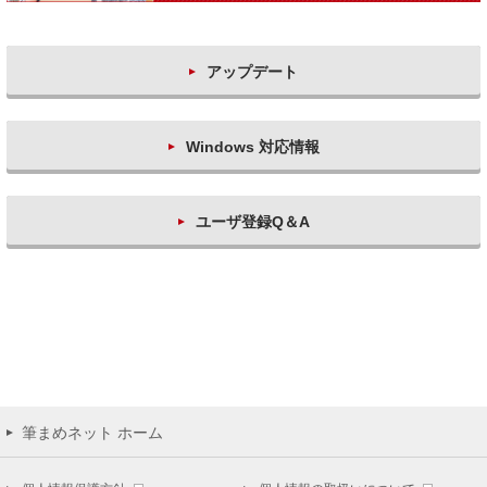
アップデート
Windows 対応情報
ユーザ登録Q＆A
筆まめネット ホーム