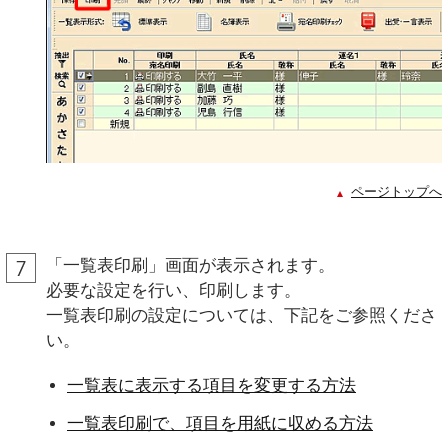
ページトップへ
「一覧表印刷」画面が表示されます。
必要な設定を行い、印刷します。
一覧表印刷の設定については、下記をご参照くださ
い。
一覧表に表示する項目を変更する方法
一覧表印刷で、項目を用紙に収める方法