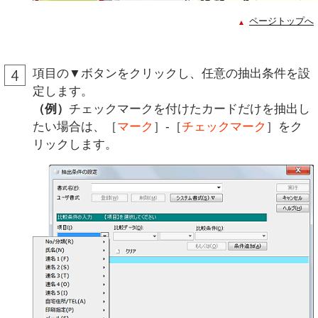
ページトップへ
項目の▼ボタンをクリックし、任意の抽出条件を設
定します。
（例）
チェックマークを付けたカードだけを抽出し
たい場合は、［
マーク
］-［
チェックマーク
］をク
リックします。