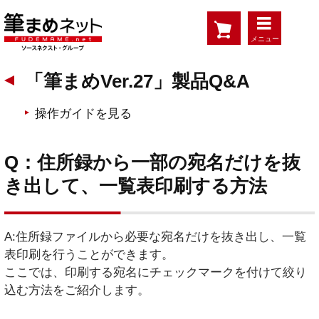
メニュー
「筆まめVer.27」製品Q&A
操作ガイドを見る
Q：住所録から一部の宛名だけを抜
き出して、一覧表印刷する方法
A:住所録ファイルから必要な宛名だけを抜き出し、一覧
表印刷を行うことができます。
ここでは、印刷する宛名にチェックマークを付けて絞り
込む方法をご紹介します。