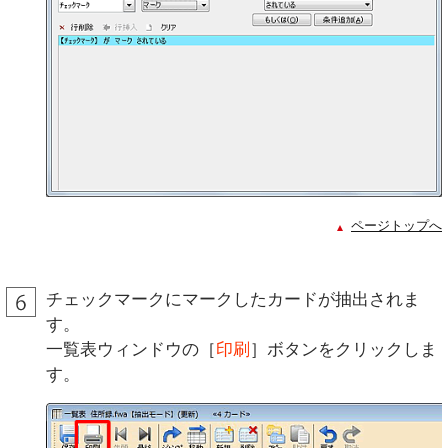
ページトップへ
チェックマークにマークしたカードが抽出されま
す。
一覧表ウィンドウの［
印刷
］ボタンをクリックしま
す。